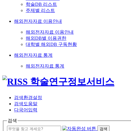
학술DB 리스트
주제별 리스트
해외전자자료 이용안내
해외전자자료 이용안내
해외DB별 이용권한
대학별 해외DB 구독현황
해외전자자료 통계
해외전자자료 통계
검색환경설정
검색도움말
다국어입력
검색
검색