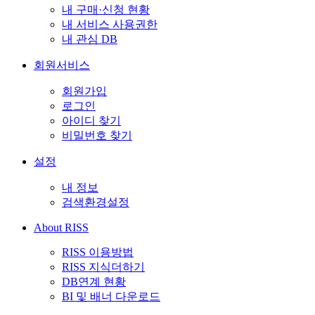
내 구매·신청 현황
내 서비스 사용권한
내 관심 DB
회원서비스
회원가입
로그인
아이디 찾기
비밀번호 찾기
설정
내 정보
검색환경설정
About RISS
RISS 이용방법
RISS 지식더하기
DB연계 현황
BI 및 배너 다운로드