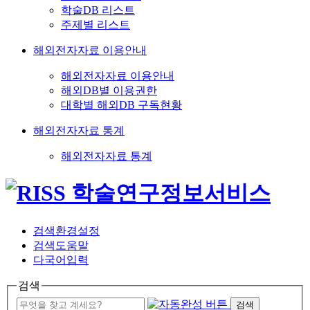
학술DB 리스트
주제별 리스트
해외전자자료 이용안내
해외전자자료 이용안내
해외DB별 이용권한
대학별 해외DB 구독현황
해외전자자료 통계
해외전자자료 통계
검색환경설정
검색도움말
다국어입력
검색
검색