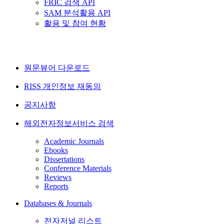
FRIC 검색 API
SAM 분석활용 API
활용 및 참여 현황
원문뷰어 다운로드
RISS 개인정보 재동의
공지사항
해외전자정보서비스 검색
Academic Journals
Ebooks
Dissertations
Conference Materials
Reviews
Reports
Databases & Journals
전자저널 리스트