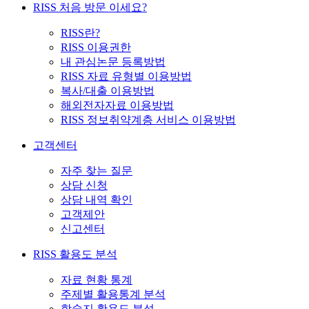
RISS 처음 방문 이세요?
RISS란?
RISS 이용권한
내 관심논문 등록방법
RISS 자료 유형별 이용방법
복사/대출 이용방법
해외전자자료 이용방법
RISS 정보취약계층 서비스 이용방법
고객센터
자주 찾는 질문
상담 신청
상담 내역 확인
고객제안
신고센터
RISS 활용도 분석
자료 현황 통계
주제별 활용통계 분석
학술지 활용도 분석