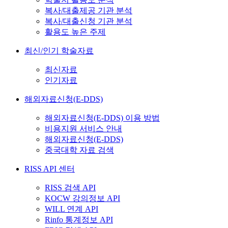
복사/대출제공 기관 분석
복사/대출신청 기관 분석
활용도 높은 주제
최신/인기 학술자료
최신자료
인기자료
해외자료신청(E-DDS)
해외자료신청(E-DDS) 이용 방법
비용지원 서비스 안내
해외자료신청(E-DDS)
중국대학 자료 검색
RISS API 센터
RISS 검색 API
KOCW 강의정보 API
WILL 연계 API
Rinfo 통계정보 API