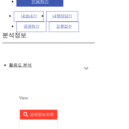
인용하기
내보내기
내책장담기
공유하기
오류접수
분석정보
활용도 분석
View
상세정보조회