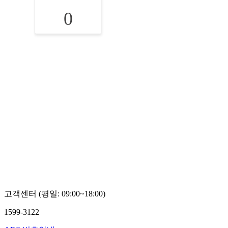
0
고객센터 (평일: 09:00~18:00)
1599-3122