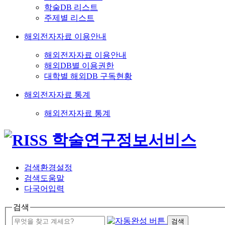
학술DB 리스트
주제별 리스트
해외전자자료 이용안내
해외전자자료 이용안내
해외DB별 이용권한
대학별 해외DB 구독현황
해외전자자료 통계
해외전자자료 통계
검색환경설정
검색도움말
다국어입력
검색
검색