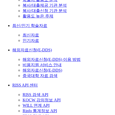
복사/대출제공 기관 분석
복사/대출신청 기관 분석
활용도 높은 주제
최신/인기 학술자료
최신자료
인기자료
해외자료신청(E-DDS)
해외자료신청(E-DDS) 이용 방법
비용지원 서비스 안내
해외자료신청(E-DDS)
중국대학 자료 검색
RISS API 센터
RISS 검색 API
KOCW 강의정보 API
WILL 연계 API
Rinfo 통계정보 API