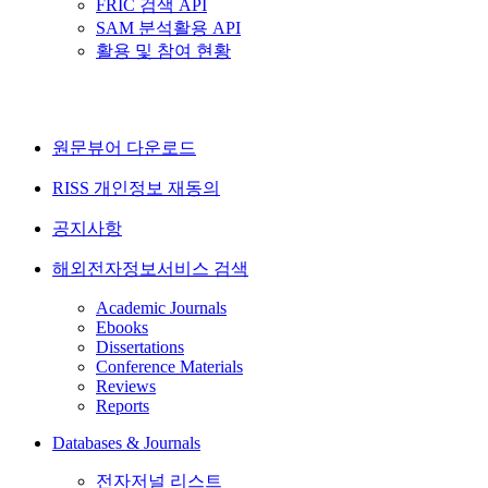
FRIC 검색 API
SAM 분석활용 API
활용 및 참여 현황
원문뷰어 다운로드
RISS 개인정보 재동의
공지사항
해외전자정보서비스 검색
Academic Journals
Ebooks
Dissertations
Conference Materials
Reviews
Reports
Databases & Journals
전자저널 리스트