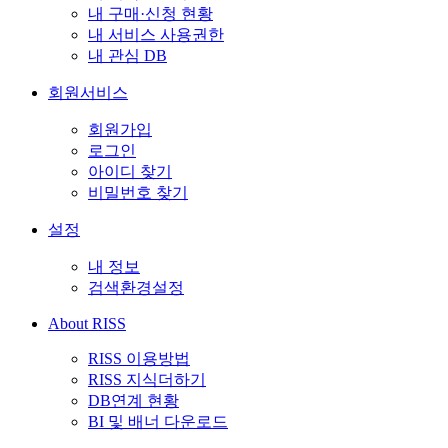
내 구매·신청 현황
내 서비스 사용권한
내 관심 DB
회원서비스
회원가입
로그인
아이디 찾기
비밀번호 찾기
설정
내 정보
검색환경설정
About RISS
RISS 이용방법
RISS 지식더하기
DB연계 현황
BI 및 배너 다운로드