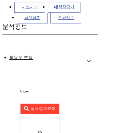
내보내기
내책장담기
공유하기
오류접수
분석정보
활용도 분석
View
상세정보조회