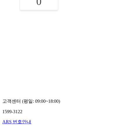
0
고객센터 (평일: 09:00~18:00)
1599-3122
ARS 번호안내