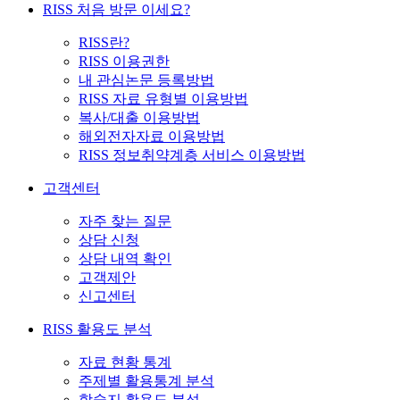
RISS 처음 방문 이세요?
RISS란?
RISS 이용권한
내 관심논문 등록방법
RISS 자료 유형별 이용방법
복사/대출 이용방법
해외전자자료 이용방법
RISS 정보취약계층 서비스 이용방법
고객센터
자주 찾는 질문
상담 신청
상담 내역 확인
고객제안
신고센터
RISS 활용도 분석
자료 현황 통계
주제별 활용통계 분석
학술지 활용도 분석