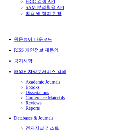
FRIC 검색 API
SAM 분석활용 API
활용 및 참여 현황
원문뷰어 다운로드
RISS 개인정보 재동의
공지사항
해외전자정보서비스 검색
Academic Journals
Ebooks
Dissertations
Conference Materials
Reviews
Reports
Databases & Journals
전자저널 리스트