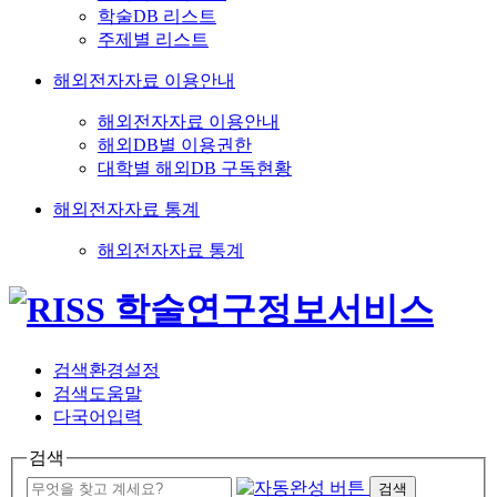
학술DB 리스트
주제별 리스트
해외전자자료 이용안내
해외전자자료 이용안내
해외DB별 이용권한
대학별 해외DB 구독현황
해외전자자료 통계
해외전자자료 통계
검색환경설정
검색도움말
다국어입력
검색
검색