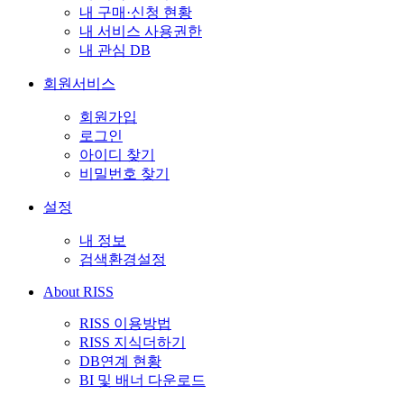
내 구매·신청 현황
내 서비스 사용권한
내 관심 DB
회원서비스
회원가입
로그인
아이디 찾기
비밀번호 찾기
설정
내 정보
검색환경설정
About RISS
RISS 이용방법
RISS 지식더하기
DB연계 현황
BI 및 배너 다운로드