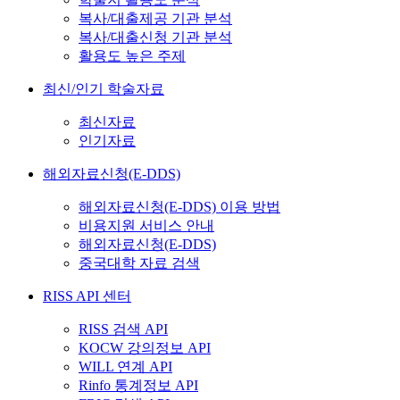
복사/대출제공 기관 분석
복사/대출신청 기관 분석
활용도 높은 주제
최신/인기 학술자료
최신자료
인기자료
해외자료신청(E-DDS)
해외자료신청(E-DDS) 이용 방법
비용지원 서비스 안내
해외자료신청(E-DDS)
중국대학 자료 검색
RISS API 센터
RISS 검색 API
KOCW 강의정보 API
WILL 연계 API
Rinfo 통계정보 API