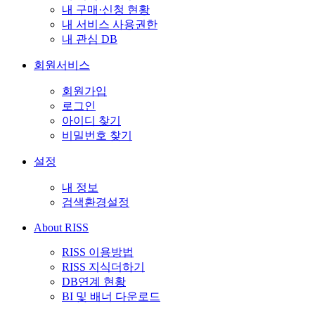
내 구매·신청 현황
내 서비스 사용권한
내 관심 DB
회원서비스
회원가입
로그인
아이디 찾기
비밀번호 찾기
설정
내 정보
검색환경설정
About RISS
RISS 이용방법
RISS 지식더하기
DB연계 현황
BI 및 배너 다운로드