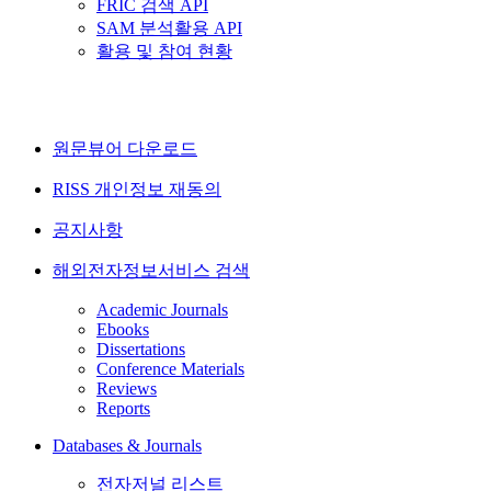
FRIC 검색 API
SAM 분석활용 API
활용 및 참여 현황
원문뷰어 다운로드
RISS 개인정보 재동의
공지사항
해외전자정보서비스 검색
Academic Journals
Ebooks
Dissertations
Conference Materials
Reviews
Reports
Databases & Journals
전자저널 리스트