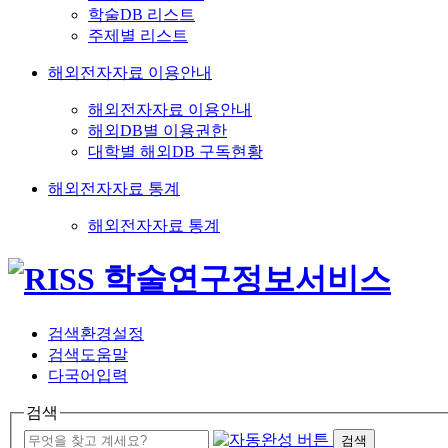
학술DB 리스트
주제별 리스트
해외전자자료 이용안내
해외전자자료 이용안내
해외DB별 이용권한
대학별 해외DB 구독현황
해외전자자료 통계
해외전자자료 통계
검색환경설정
검색도움말
다국어입력
검색
검색