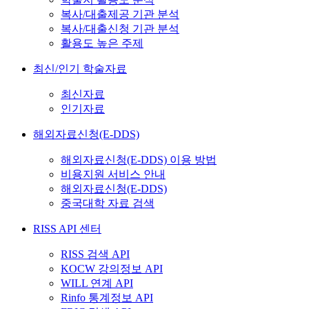
복사/대출제공 기관 분석
복사/대출신청 기관 분석
활용도 높은 주제
최신/인기 학술자료
최신자료
인기자료
해외자료신청(E-DDS)
해외자료신청(E-DDS) 이용 방법
비용지원 서비스 안내
해외자료신청(E-DDS)
중국대학 자료 검색
RISS API 센터
RISS 검색 API
KOCW 강의정보 API
WILL 연계 API
Rinfo 통계정보 API