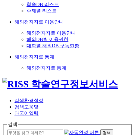
학술DB 리스트
주제별 리스트
해외전자자료 이용안내
해외전자자료 이용안내
해외DB별 이용권한
대학별 해외DB 구독현황
해외전자자료 통계
해외전자자료 통계
검색환경설정
검색도움말
다국어입력
검색
검색