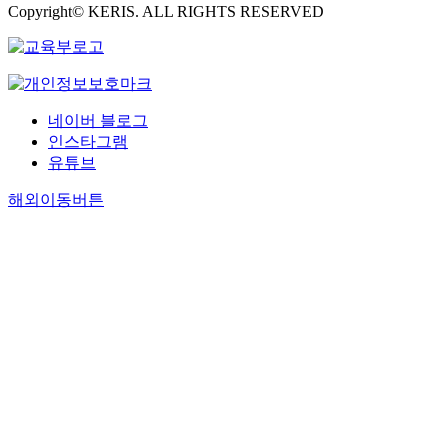
Copyright© KERIS. ALL RIGHTS RESERVED
네이버 블로그
인스타그램
유튜브
해외이동버튼