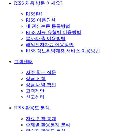
RISS 처음 방문 이세요?
RISS란?
RISS 이용권한
내 관심논문 등록방법
RISS 자료 유형별 이용방법
복사/대출 이용방법
해외전자자료 이용방법
RISS 정보취약계층 서비스 이용방법
고객센터
자주 찾는 질문
상담 신청
상담 내역 확인
고객제안
신고센터
RISS 활용도 분석
자료 현황 통계
주제별 활용통계 분석
학술지 활용도 분석