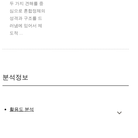
두 가지 견해를 중
심으로 혼합정체의
성격과 구조를 드
러냄에 있어서 제
도적 ...
분석정보
활용도 분석