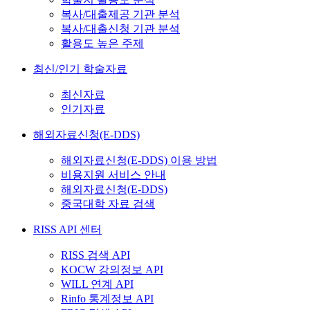
복사/대출제공 기관 분석
복사/대출신청 기관 분석
활용도 높은 주제
최신/인기 학술자료
최신자료
인기자료
해외자료신청(E-DDS)
해외자료신청(E-DDS) 이용 방법
비용지원 서비스 안내
해외자료신청(E-DDS)
중국대학 자료 검색
RISS API 센터
RISS 검색 API
KOCW 강의정보 API
WILL 연계 API
Rinfo 통계정보 API