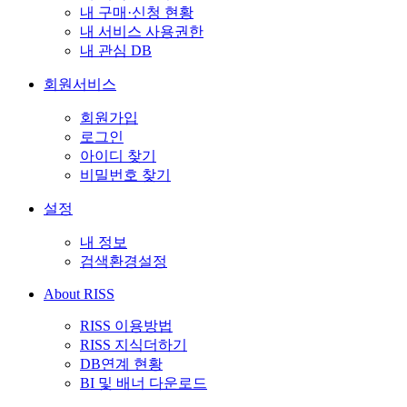
내 구매·신청 현황
내 서비스 사용권한
내 관심 DB
회원서비스
회원가입
로그인
아이디 찾기
비밀번호 찾기
설정
내 정보
검색환경설정
About RISS
RISS 이용방법
RISS 지식더하기
DB연계 현황
BI 및 배너 다운로드