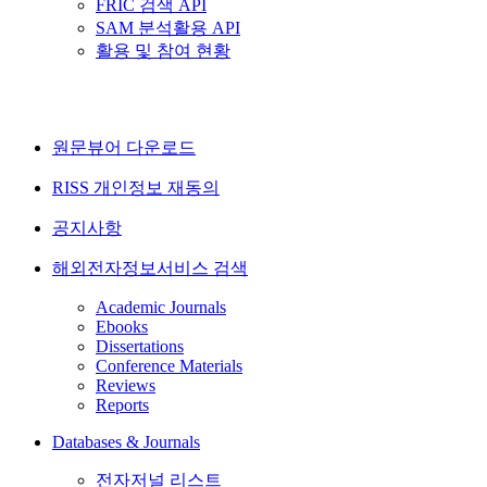
FRIC 검색 API
SAM 분석활용 API
활용 및 참여 현황
원문뷰어 다운로드
RISS 개인정보 재동의
공지사항
해외전자정보서비스 검색
Academic Journals
Ebooks
Dissertations
Conference Materials
Reviews
Reports
Databases & Journals
전자저널 리스트