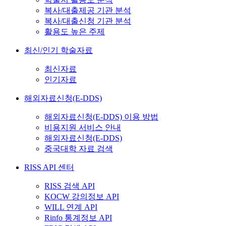
복사/대출제공 기관 분석
복사/대출신청 기관 분석
활용도 높은 주제
최신/인기 학술자료
최신자료
인기자료
해외자료신청(E-DDS)
해외자료신청(E-DDS) 이용 방법
비용지원 서비스 안내
해외자료신청(E-DDS)
중국대학 자료 검색
RISS API 센터
RISS 검색 API
KOCW 강의정보 API
WILL 연계 API
Rinfo 통계정보 API