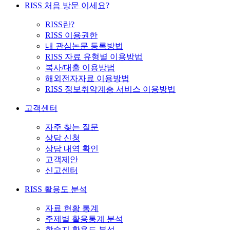
RISS 처음 방문 이세요?
RISS란?
RISS 이용권한
내 관심논문 등록방법
RISS 자료 유형별 이용방법
복사/대출 이용방법
해외전자자료 이용방법
RISS 정보취약계층 서비스 이용방법
고객센터
자주 찾는 질문
상담 신청
상담 내역 확인
고객제안
신고센터
RISS 활용도 분석
자료 현황 통계
주제별 활용통계 분석
학술지 활용도 분석