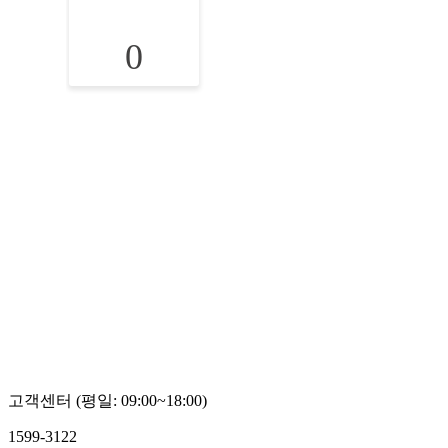
0
고객센터 (평일: 09:00~18:00)
1599-3122