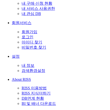
내 구매·신청 현황
내 서비스 사용권한
내 관심 DB
회원서비스
회원가입
로그인
아이디 찾기
비밀번호 찾기
설정
내 정보
검색환경설정
About RISS
RISS 이용방법
RISS 지식더하기
DB연계 현황
BI 및 배너 다운로드