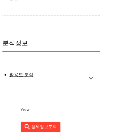
분석정보
활용도 분석
View
상세정보조회