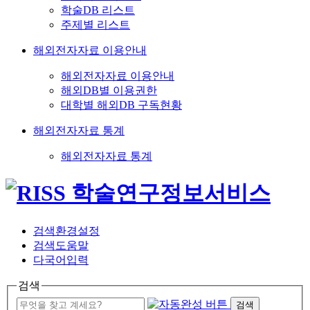
학술DB 리스트
주제별 리스트
해외전자자료 이용안내
해외전자자료 이용안내
해외DB별 이용권한
대학별 해외DB 구독현황
해외전자자료 통계
해외전자자료 통계
검색환경설정
검색도움말
다국어입력
검색
검색