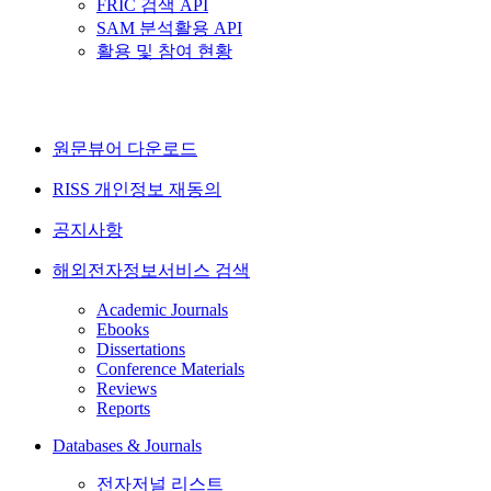
FRIC 검색 API
SAM 분석활용 API
활용 및 참여 현황
원문뷰어 다운로드
RISS 개인정보 재동의
공지사항
해외전자정보서비스 검색
Academic Journals
Ebooks
Dissertations
Conference Materials
Reviews
Reports
Databases & Journals
전자저널 리스트