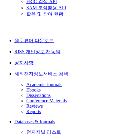
FRIC 검색 API
SAM 분석활용 API
활용 및 참여 현황
원문뷰어 다운로드
RISS 개인정보 재동의
공지사항
해외전자정보서비스 검색
Academic Journals
Ebooks
Dissertations
Conference Materials
Reviews
Reports
Databases & Journals
전자저널 리스트