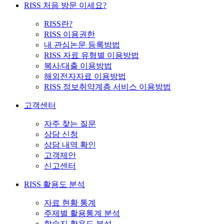
RISS 처음 방문 이세요?
RISS란?
RISS 이용권한
내 관심논문 등록방법
RISS 자료 유형별 이용방법
복사/대출 이용방법
해외전자자료 이용방법
RISS 정보취약계층 서비스 이용방법
고객센터
자주 찾는 질문
상담 신청
상담 내역 확인
고객제안
신고센터
RISS 활용도 분석
자료 현황 통계
주제별 활용통계 분석
학술지 활용도 분석