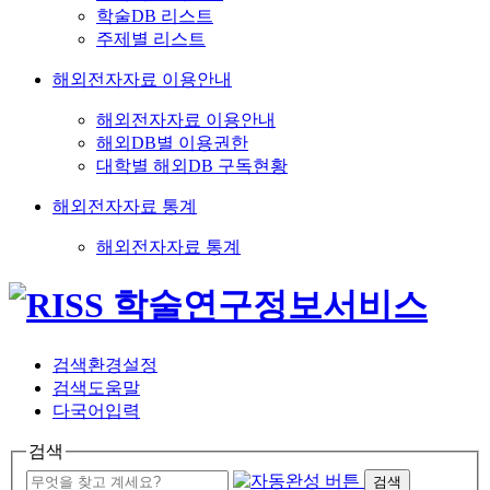
학술DB 리스트
주제별 리스트
해외전자자료 이용안내
해외전자자료 이용안내
해외DB별 이용권한
대학별 해외DB 구독현황
해외전자자료 통계
해외전자자료 통계
검색환경설정
검색도움말
다국어입력
검색
검색