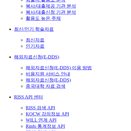
복사/대출제공 기관 분석
복사/대출신청 기관 분석
활용도 높은 주제
최신/인기 학술자료
최신자료
인기자료
해외자료신청(E-DDS)
해외자료신청(E-DDS) 이용 방법
비용지원 서비스 안내
해외자료신청(E-DDS)
중국대학 자료 검색
RISS API 센터
RISS 검색 API
KOCW 강의정보 API
WILL 연계 API
Rinfo 통계정보 API