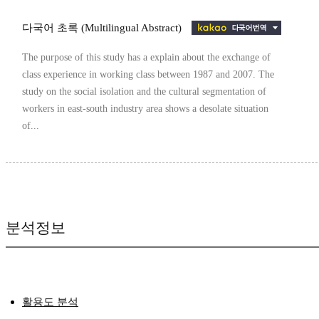
다국어 초록 (Multilingual Abstract)
The purpose of this study has a explain about the exchange of
class experience in working class between 1987 and 2007. The
study on the social isolation and the cultural segmentation of
workers in east-south industry area shows a desolate situation
of...
분석정보
활용도 분석