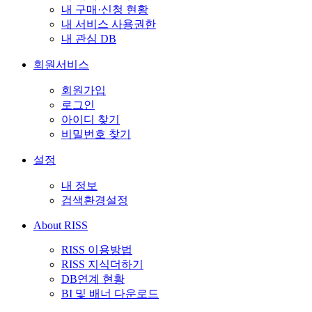
내 구매·신청 현황
내 서비스 사용권한
내 관심 DB
회원서비스
회원가입
로그인
아이디 찾기
비밀번호 찾기
설정
내 정보
검색환경설정
About RISS
RISS 이용방법
RISS 지식더하기
DB연계 현황
BI 및 배너 다운로드