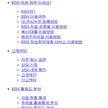
RISS 처음 방문 이세요?
RISS란?
RISS 이용권한
내 관심논문 등록방법
RISS 자료 유형별 이용방법
복사/대출 이용방법
해외전자자료 이용방법
RISS 정보취약계층 서비스 이용방법
고객센터
자주 찾는 질문
상담 신청
상담 내역 확인
고객제안
신고센터
RISS 활용도 분석
자료 현황 통계
주제별 활용통계 분석
학술지 활용도 분석