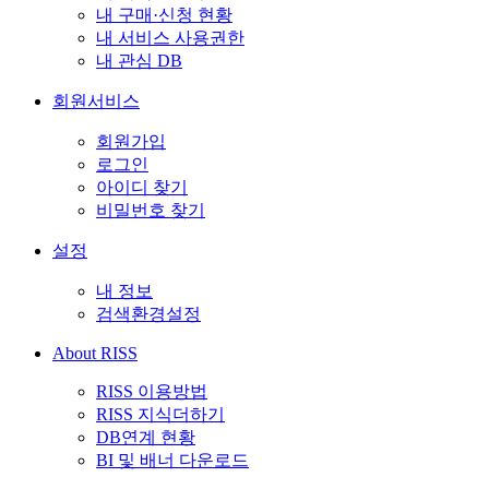
내 구매·신청 현황
내 서비스 사용권한
내 관심 DB
회원서비스
회원가입
로그인
아이디 찾기
비밀번호 찾기
설정
내 정보
검색환경설정
About RISS
RISS 이용방법
RISS 지식더하기
DB연계 현황
BI 및 배너 다운로드