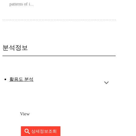
patterns of i...
분석정보
활용도 분석
View
상세정보조회