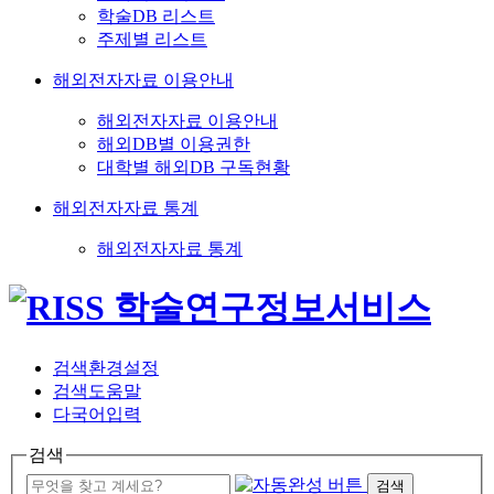
학술DB 리스트
주제별 리스트
해외전자자료 이용안내
해외전자자료 이용안내
해외DB별 이용권한
대학별 해외DB 구독현황
해외전자자료 통계
해외전자자료 통계
검색환경설정
검색도움말
다국어입력
검색
검색