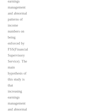
earnings
management
and abnormal
patterns of
income
numbers on
being
enforced by
FSS(Financial
Supervisory
Service). The
main
hypothesis of
this study is
that
increasing
earnings
management
and abnormal