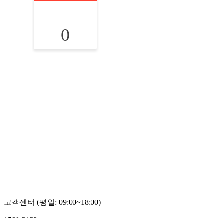
0
고객센터 (평일: 09:00~18:00)