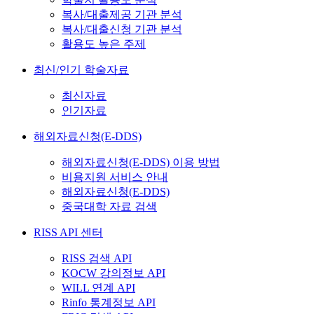
복사/대출제공 기관 분석
복사/대출신청 기관 분석
활용도 높은 주제
최신/인기 학술자료
최신자료
인기자료
해외자료신청(E-DDS)
해외자료신청(E-DDS) 이용 방법
비용지원 서비스 안내
해외자료신청(E-DDS)
중국대학 자료 검색
RISS API 센터
RISS 검색 API
KOCW 강의정보 API
WILL 연계 API
Rinfo 통계정보 API