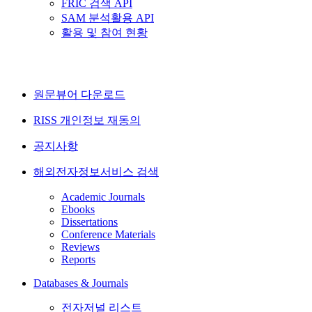
FRIC 검색 API
SAM 분석활용 API
활용 및 참여 현황
원문뷰어 다운로드
RISS 개인정보 재동의
공지사항
해외전자정보서비스 검색
Academic Journals
Ebooks
Dissertations
Conference Materials
Reviews
Reports
Databases & Journals
전자저널 리스트