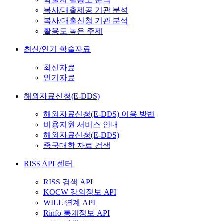
복사/대출제공 기관 분석
복사/대출신청 기관 분석
활용도 높은 주제
최신/인기 학술자료
최신자료
인기자료
해외자료신청(E-DDS)
해외자료신청(E-DDS) 이용 방법
비용지원 서비스 안내
해외자료신청(E-DDS)
중국대학 자료 검색
RISS API 센터
RISS 검색 API
KOCW 강의정보 API
WILL 연계 API
Rinfo 통계정보 API