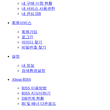
내 구매·신청 현황
내 서비스 사용권한
내 관심 DB
회원서비스
회원가입
로그인
아이디 찾기
비밀번호 찾기
설정
내 정보
검색환경설정
About RISS
RISS 이용방법
RISS 지식더하기
DB연계 현황
BI 및 배너 다운로드