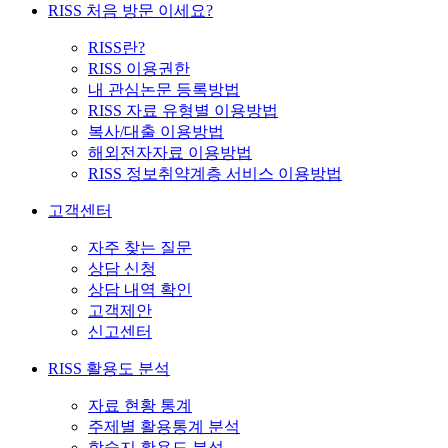
RISS 처음 방문 이세요?
RISS란?
RISS 이용권한
내 관심논문 등록방법
RISS 자료 유형별 이용방법
복사/대출 이용방법
해외전자자료 이용방법
RISS 정보취약계층 서비스 이용방법
고객센터
자주 찾는 질문
상담 신청
상담 내역 확인
고객제안
신고센터
RISS 활용도 분석
자료 현황 통계
주제별 활용통계 분석
학술지 활용도 분석