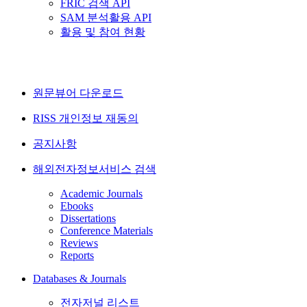
FRIC 검색 API
SAM 분석활용 API
활용 및 참여 현황
원문뷰어 다운로드
RISS 개인정보 재동의
공지사항
해외전자정보서비스 검색
Academic Journals
Ebooks
Dissertations
Conference Materials
Reviews
Reports
Databases & Journals
전자저널 리스트