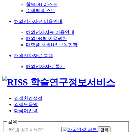
학술DB 리스트
주제별 리스트
해외전자자료 이용안내
해외전자자료 이용안내
해외DB별 이용권한
대학별 해외DB 구독현황
해외전자자료 통계
해외전자자료 통계
검색환경설정
검색도움말
다국어입력
검색
검색