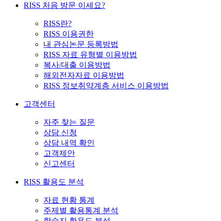
RISS 처음 방문 이세요?
RISS란?
RISS 이용권한
내 관심논문 등록방법
RISS 자료 유형별 이용방법
복사/대출 이용방법
해외전자자료 이용방법
RISS 정보취약계층 서비스 이용방법
고객센터
자주 찾는 질문
상담 신청
상담 내역 확인
고객제안
신고센터
RISS 활용도 분석
자료 현황 통계
주제별 활용통계 분석
학술지 활용도 분석