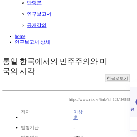
단행본
연구보고서
공개강의
home
연구보고서 상세
통일 한국에서의 민주주의와 미
국의 시각
한글로보기
https://www.riss.kr/link?id=G3739080
료
저자
이상
훈
발행기관
-