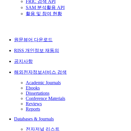
FRIC 검색 API
SAM 분석활용 API
활용 및 참여 현황
원문뷰어 다운로드
RISS 개인정보 재동의
공지사항
해외전자정보서비스 검색
Academic Journals
Ebooks
Dissertations
Conference Materials
Reviews
Reports
Databases & Journals
전자저널 리스트