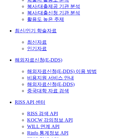
복사/대출제공 기관 분석
복사/대출신청 기관 분석
활용도 높은 주제
최신/인기 학술자료
최신자료
인기자료
해외자료신청(E-DDS)
해외자료신청(E-DDS) 이용 방법
비용지원 서비스 안내
해외자료신청(E-DDS)
중국대학 자료 검색
RISS API 센터
RISS 검색 API
KOCW 강의정보 API
WILL 연계 API
Rinfo 통계정보 API