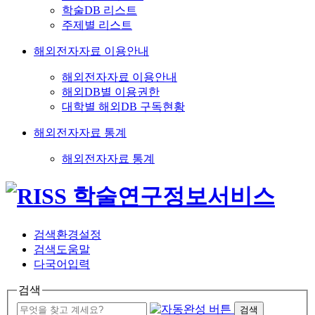
학술DB 리스트
주제별 리스트
해외전자자료 이용안내
해외전자자료 이용안내
해외DB별 이용권한
대학별 해외DB 구독현황
해외전자자료 통계
해외전자자료 통계
검색환경설정
검색도움말
다국어입력
검색
검색