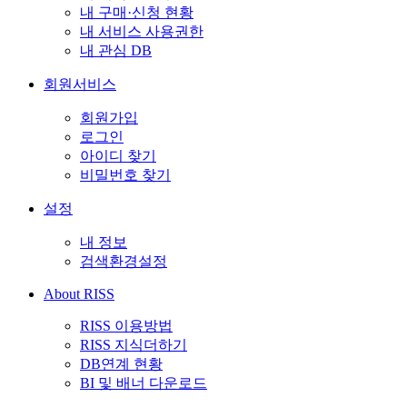
내 구매·신청 현황
내 서비스 사용권한
내 관심 DB
회원서비스
회원가입
로그인
아이디 찾기
비밀번호 찾기
설정
내 정보
검색환경설정
About RISS
RISS 이용방법
RISS 지식더하기
DB연계 현황
BI 및 배너 다운로드