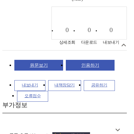
0
0
0
상세조회
다운로드
내보내기
원문보기
인용하기
내보내기
내책장담기
공유하기
오류접수
부가정보