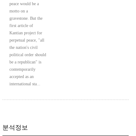
peace would be a
motto on a
gravestone. But the
first article of
Kantian project for
perpetual peace, "all
the nation's civil
political order should
be a republican" is
contemporarily
accepted as an
international sta...
분석정보