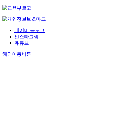
네이버 블로그
인스타그램
유튜브
해외이동버튼