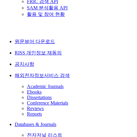
FRIC 검색 API
SAM 분석활용 API
활용 및 참여 현황
원문뷰어 다운로드
RISS 개인정보 재동의
공지사항
해외전자정보서비스 검색
Academic Journals
Ebooks
Dissertations
Conference Materials
Reviews
Reports
Databases & Journals
전자저널 리스트