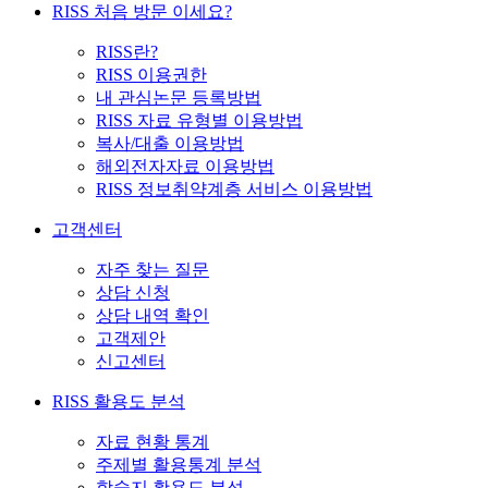
RISS 처음 방문 이세요?
RISS란?
RISS 이용권한
내 관심논문 등록방법
RISS 자료 유형별 이용방법
복사/대출 이용방법
해외전자자료 이용방법
RISS 정보취약계층 서비스 이용방법
고객센터
자주 찾는 질문
상담 신청
상담 내역 확인
고객제안
신고센터
RISS 활용도 분석
자료 현황 통계
주제별 활용통계 분석
학술지 활용도 분석