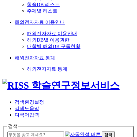
학술DB 리스트
주제별 리스트
해외전자자료 이용안내
해외전자자료 이용안내
해외DB별 이용권한
대학별 해외DB 구독현황
해외전자자료 통계
해외전자자료 통계
검색환경설정
검색도움말
다국어입력
검색
검색