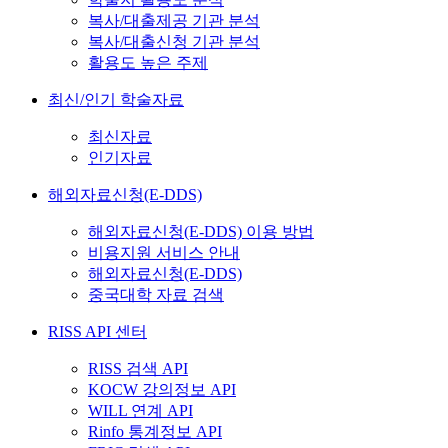
복사/대출제공 기관 분석
복사/대출신청 기관 분석
활용도 높은 주제
최신/인기 학술자료
최신자료
인기자료
해외자료신청(E-DDS)
해외자료신청(E-DDS) 이용 방법
비용지원 서비스 안내
해외자료신청(E-DDS)
중국대학 자료 검색
RISS API 센터
RISS 검색 API
KOCW 강의정보 API
WILL 연계 API
Rinfo 통계정보 API