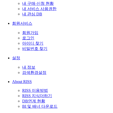
내 구매·신청 현황
내 서비스 사용권한
내 관심 DB
회원서비스
회원가입
로그인
아이디 찾기
비밀번호 찾기
설정
내 정보
검색환경설정
About RISS
RISS 이용방법
RISS 지식더하기
DB연계 현황
BI 및 배너 다운로드