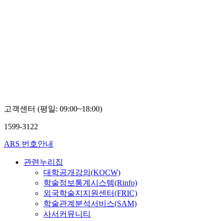
고객센터 (평일: 09:00~18:00)
1599-3122
ARS 번호안내
관련누리집
대학공개강의(KOCW)
학술정보통계시스템(Rinfo)
외국학술지지원센터(FRIC)
학술관계분석서비스(SAM)
사서커뮤니티