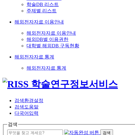
학술DB 리스트
주제별 리스트
해외전자자료 이용안내
해외전자자료 이용안내
해외DB별 이용권한
대학별 해외DB 구독현황
해외전자자료 통계
해외전자자료 통계
검색환경설정
검색도움말
다국어입력
검색
검색