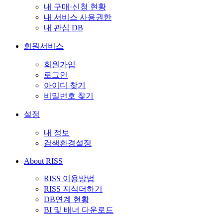
내 구매·신청 현황
내 서비스 사용권한
내 관심 DB
회원서비스
회원가입
로그인
아이디 찾기
비밀번호 찾기
설정
내 정보
검색환경설정
About RISS
RISS 이용방법
RISS 지식더하기
DB연계 현황
BI 및 배너 다운로드