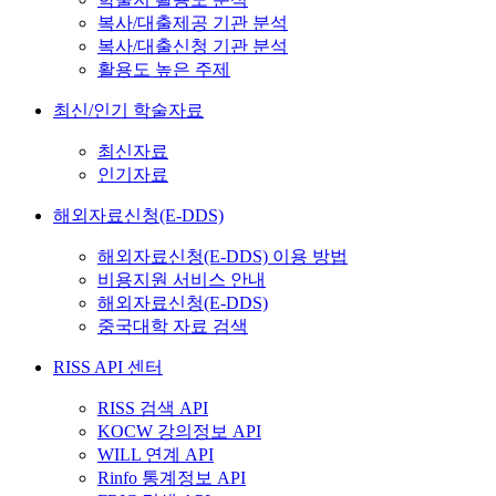
복사/대출제공 기관 분석
복사/대출신청 기관 분석
활용도 높은 주제
최신/인기 학술자료
최신자료
인기자료
해외자료신청(E-DDS)
해외자료신청(E-DDS) 이용 방법
비용지원 서비스 안내
해외자료신청(E-DDS)
중국대학 자료 검색
RISS API 센터
RISS 검색 API
KOCW 강의정보 API
WILL 연계 API
Rinfo 통계정보 API