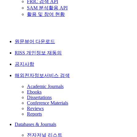
FRIC 검색 API
SAM 분석활용 API
활용 및 참여 현황
원문뷰어 다운로드
RISS 개인정보 재동의
공지사항
해외전자정보서비스 검색
Academic Journals
Ebooks
Dissertations
Conference Materials
Reviews
Reports
Databases & Journals
전자저널 리스트