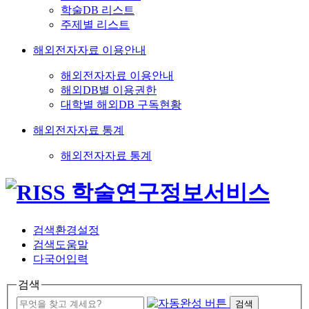
학술DB 리스트
주제별 리스트
해외전자자료 이용안내
해외전자자료 이용안내
해외DB별 이용권한
대학별 해외DB 구독현황
해외전자자료 통계
해외전자자료 통계
검색환경설정
검색도움말
다국어입력
검색
검색