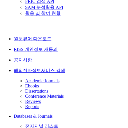
FRIC 검색 API
SAM 분석활용 API
활용 및 참여 현황
원문뷰어 다운로드
RISS 개인정보 재동의
공지사항
해외전자정보서비스 검색
Academic Journals
Ebooks
Dissertations
Conference Materials
Reviews
Reports
Databases & Journals
전자저널 리스트