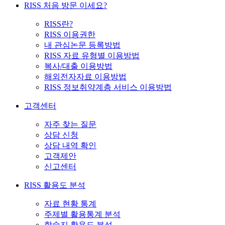
RISS 처음 방문 이세요?
RISS란?
RISS 이용권한
내 관심논문 등록방법
RISS 자료 유형별 이용방법
복사/대출 이용방법
해외전자자료 이용방법
RISS 정보취약계층 서비스 이용방법
고객센터
자주 찾는 질문
상담 신청
상담 내역 확인
고객제안
신고센터
RISS 활용도 분석
자료 현황 통계
주제별 활용통계 분석
학술지 활용도 분석