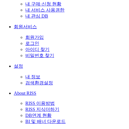
내 구매·신청 현황
내 서비스 사용권한
내 관심 DB
회원서비스
회원가입
로그인
아이디 찾기
비밀번호 찾기
설정
내 정보
검색환경설정
About RISS
RISS 이용방법
RISS 지식더하기
DB연계 현황
BI 및 배너 다운로드