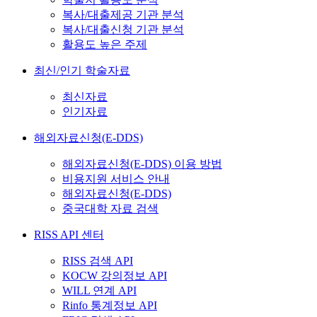
복사/대출제공 기관 분석
복사/대출신청 기관 분석
활용도 높은 주제
최신/인기 학술자료
최신자료
인기자료
해외자료신청(E-DDS)
해외자료신청(E-DDS) 이용 방법
비용지원 서비스 안내
해외자료신청(E-DDS)
중국대학 자료 검색
RISS API 센터
RISS 검색 API
KOCW 강의정보 API
WILL 연계 API
Rinfo 통계정보 API