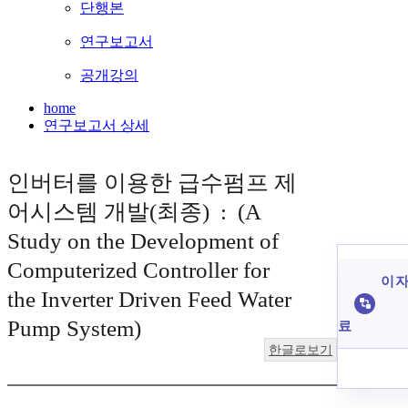
단행본
연구보고서
공개강의
home
연구보고서 상세
인버터를 이용한 급수펌프 제
어시스템 개발(최종) : (A
Study on the Development of
Computerized Controller for
이 자
the Inverter Driven Feed Water
Pump System)
료
한글로보기