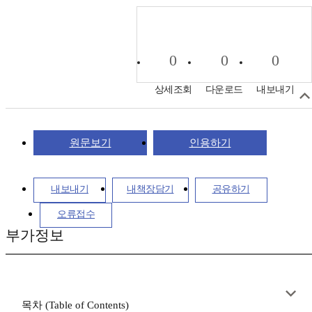
0
0
0
상세조회
다운로드
내보내기
원문보기
인용하기
내보내기
내책장담기
공유하기
오류접수
부가정보
목차 (Table of Contents)