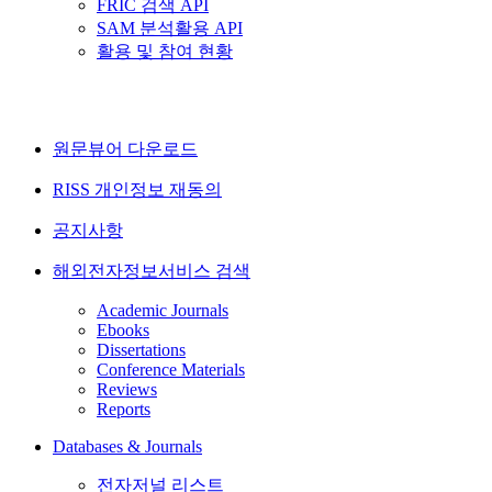
FRIC 검색 API
SAM 분석활용 API
활용 및 참여 현황
원문뷰어 다운로드
RISS 개인정보 재동의
공지사항
해외전자정보서비스 검색
Academic Journals
Ebooks
Dissertations
Conference Materials
Reviews
Reports
Databases & Journals
전자저널 리스트