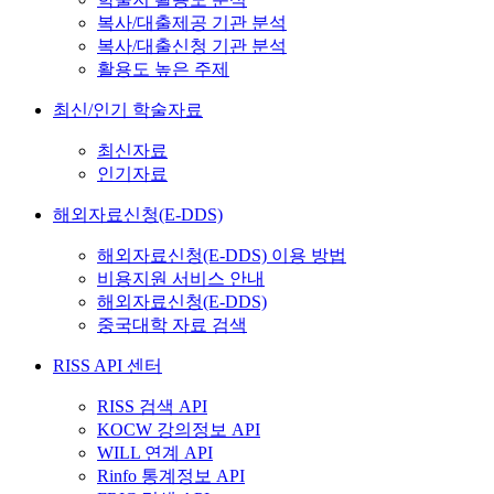
복사/대출제공 기관 분석
복사/대출신청 기관 분석
활용도 높은 주제
최신/인기 학술자료
최신자료
인기자료
해외자료신청(E-DDS)
해외자료신청(E-DDS) 이용 방법
비용지원 서비스 안내
해외자료신청(E-DDS)
중국대학 자료 검색
RISS API 센터
RISS 검색 API
KOCW 강의정보 API
WILL 연계 API
Rinfo 통계정보 API