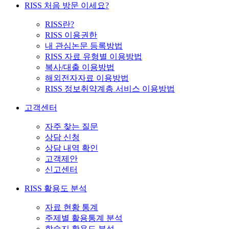
RISS 처음 방문 이세요?
RISS란?
RISS 이용권한
내 관심논문 등록방법
RISS 자료 유형별 이용방법
복사/대출 이용방법
해외전자자료 이용방법
RISS 정보취약계층 서비스 이용방법
고객센터
자주 찾는 질문
상담 신청
상담 내역 확인
고객제안
신고센터
RISS 활용도 분석
자료 현황 통계
주제별 활용통계 분석
학술지 활용도 분석