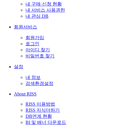
내 구매·신청 현황
내 서비스 사용권한
내 관심 DB
회원서비스
회원가입
로그인
아이디 찾기
비밀번호 찾기
설정
내 정보
검색환경설정
About RISS
RISS 이용방법
RISS 지식더하기
DB연계 현황
BI 및 배너 다운로드