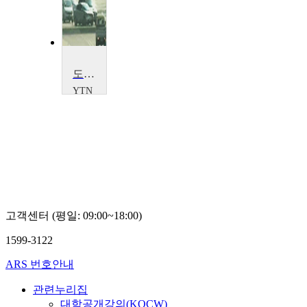
도시인의 스트레스, 도로 교통 소음
YTN
SCIENCE
고객센터 (평일: 09:00~18:00)
1599-3122
ARS 번호안내
관련누리집
대학공개강의(KOCW)