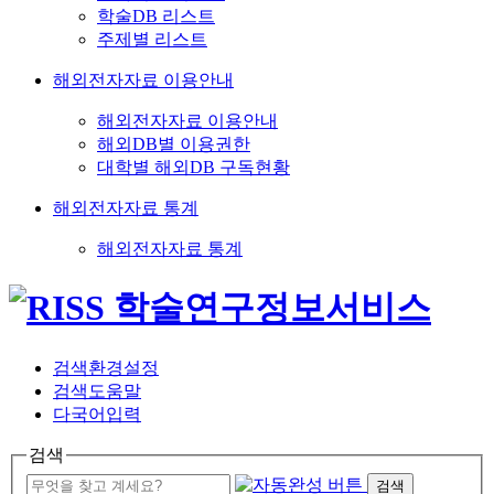
학술DB 리스트
주제별 리스트
해외전자자료 이용안내
해외전자자료 이용안내
해외DB별 이용권한
대학별 해외DB 구독현황
해외전자자료 통계
해외전자자료 통계
검색환경설정
검색도움말
다국어입력
검색
검색