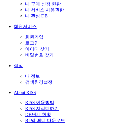
내 구매·신청 현황
내 서비스 사용권한
내 관심 DB
회원서비스
회원가입
로그인
아이디 찾기
비밀번호 찾기
설정
내 정보
검색환경설정
About RISS
RISS 이용방법
RISS 지식더하기
DB연계 현황
BI 및 배너 다운로드