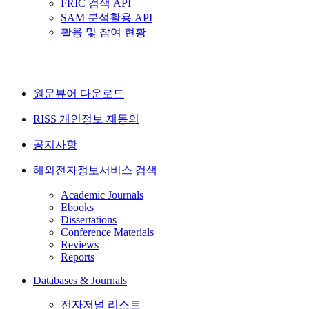
FRIC 검색 API
SAM 분석활용 API
활용 및 참여 현황
원문뷰어 다운로드
RISS 개인정보 재동의
공지사항
해외전자정보서비스 검색
Academic Journals
Ebooks
Dissertations
Conference Materials
Reviews
Reports
Databases & Journals
전자저널 리스트