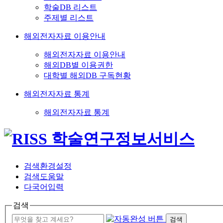
학술DB 리스트
주제별 리스트
해외전자자료 이용안내
해외전자자료 이용안내
해외DB별 이용권한
대학별 해외DB 구독현황
해외전자자료 통계
해외전자자료 통계
검색환경설정
검색도움말
다국어입력
검색
검색