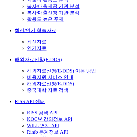
복사/대출제공 기관 분석
복사/대출신청 기관 분석
활용도 높은 주제
최신/인기 학술자료
최신자료
인기자료
해외자료신청(E-DDS)
해외자료신청(E-DDS) 이용 방법
비용지원 서비스 안내
해외자료신청(E-DDS)
중국대학 자료 검색
RISS API 센터
RISS 검색 API
KOCW 강의정보 API
WILL 연계 API
Rinfo 통계정보 API