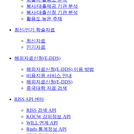
복사/대출제공 기관 분석
복사/대출신청 기관 분석
활용도 높은 주제
최신/인기 학술자료
최신자료
인기자료
해외자료신청(E-DDS)
해외자료신청(E-DDS) 이용 방법
비용지원 서비스 안내
해외자료신청(E-DDS)
중국대학 자료 검색
RISS API 센터
RISS 검색 API
KOCW 강의정보 API
WILL 연계 API
Rinfo 통계정보 API