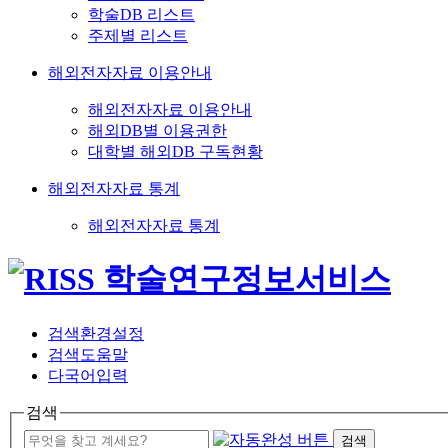
학술DB 리스트
주제별 리스트
해외전자자료 이용안내
해외전자자료 이용안내
해외DB별 이용권한
대학별 해외DB 구독현황
해외전자자료 통계
해외전자자료 통계
검색환경설정
검색도움말
다국어입력
검색
검색