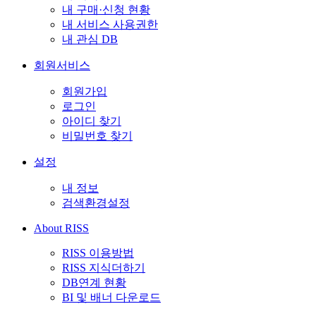
내 구매·신청 현황
내 서비스 사용권한
내 관심 DB
회원서비스
회원가입
로그인
아이디 찾기
비밀번호 찾기
설정
내 정보
검색환경설정
About RISS
RISS 이용방법
RISS 지식더하기
DB연계 현황
BI 및 배너 다운로드