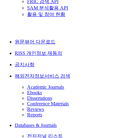
FRIC 검색 API
SAM 분석활용 API
활용 및 참여 현황
원문뷰어 다운로드
RISS 개인정보 재동의
공지사항
해외전자정보서비스 검색
Academic Journals
Ebooks
Dissertations
Conference Materials
Reviews
Reports
Databases & Journals
전자저널 리스트