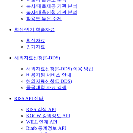
복사/대출제공 기관 분석
복사/대출신청 기관 분석
활용도 높은 주제
최신/인기 학술자료
최신자료
인기자료
해외자료신청(E-DDS)
해외자료신청(E-DDS) 이용 방법
비용지원 서비스 안내
해외자료신청(E-DDS)
중국대학 자료 검색
RISS API 센터
RISS 검색 API
KOCW 강의정보 API
WILL 연계 API
Rinfo 통계정보 API