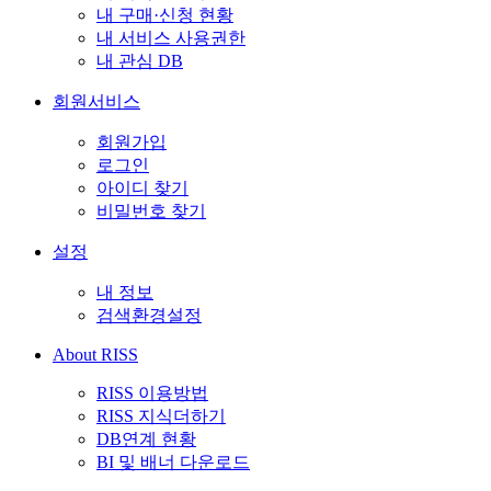
내 구매·신청 현황
내 서비스 사용권한
내 관심 DB
회원서비스
회원가입
로그인
아이디 찾기
비밀번호 찾기
설정
내 정보
검색환경설정
About RISS
RISS 이용방법
RISS 지식더하기
DB연계 현황
BI 및 배너 다운로드