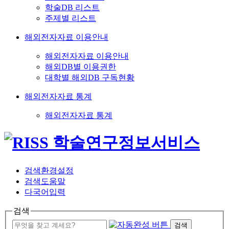
학술DB 리스트
주제별 리스트
해외전자자료 이용안내
해외전자자료 이용안내
해외DB별 이용권한
대학별 해외DB 구독현황
해외전자자료 통계
해외전자자료 통계
검색환경설정
검색도움말
다국어입력
검색
검색