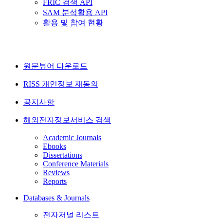
FRIC 검색 API
SAM 분석활용 API
활용 및 참여 현황
원문뷰어 다운로드
RISS 개인정보 재동의
공지사항
해외전자정보서비스 검색
Academic Journals
Ebooks
Dissertations
Conference Materials
Reviews
Reports
Databases & Journals
전자저널 리스트