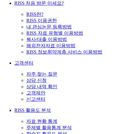
RISS 처음 방문 이세요?
RISS란?
RISS 이용권한
내 관심논문 등록방법
RISS 자료 유형별 이용방법
복사/대출 이용방법
해외전자자료 이용방법
RISS 정보취약계층 서비스 이용방법
고객센터
자주 찾는 질문
상담 신청
상담 내역 확인
고객제안
신고센터
RISS 활용도 분석
자료 현황 통계
주제별 활용통계 분석
학술지 활용도 분석