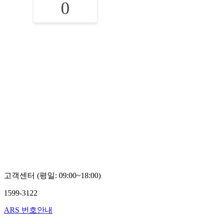
0
고객센터 (평일: 09:00~18:00)
1599-3122
ARS 번호안내