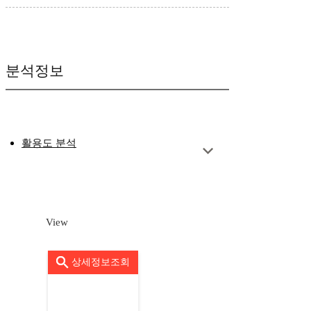
분석정보
활용도 분석
View
상세정보조회