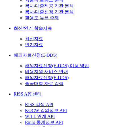
복사/대출제공 기관 분석
복사/대출신청 기관 분석
활용도 높은 주제
최신/인기 학술자료
최신자료
인기자료
해외자료신청(E-DDS)
해외자료신청(E-DDS) 이용 방법
비용지원 서비스 안내
해외자료신청(E-DDS)
중국대학 자료 검색
RISS API 센터
RISS 검색 API
KOCW 강의정보 API
WILL 연계 API
Rinfo 통계정보 API