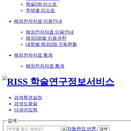
학술DB 리스트
주제별 리스트
해외전자자료 이용안내
해외전자자료 이용안내
해외DB별 이용권한
대학별 해외DB 구독현황
해외전자자료 통계
해외전자자료 통계
검색환경설정
검색도움말
다국어입력
검색
검색