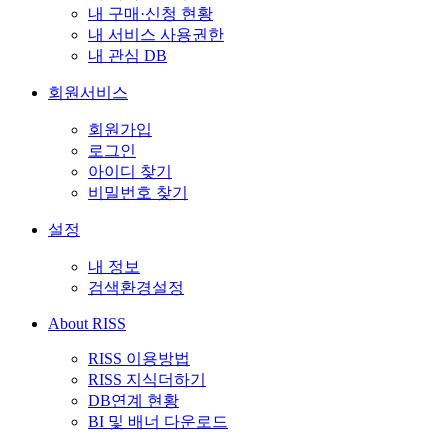
내 구매·신청 현황
내 서비스 사용권한
내 관심 DB
회원서비스
회원가입
로그인
아이디 찾기
비밀번호 찾기
설정
내 정보
검색환경설정
About RISS
RISS 이용방법
RISS 지식더하기
DB연계 현황
BI 및 배너 다운로드