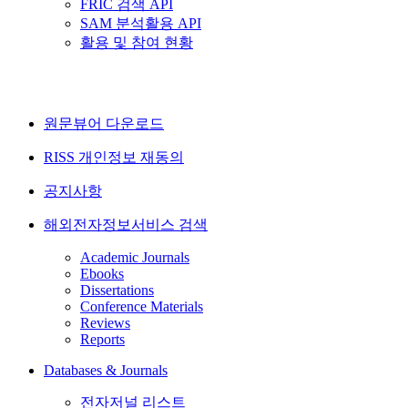
FRIC 검색 API
SAM 분석활용 API
활용 및 참여 현황
원문뷰어 다운로드
RISS 개인정보 재동의
공지사항
해외전자정보서비스 검색
Academic Journals
Ebooks
Dissertations
Conference Materials
Reviews
Reports
Databases & Journals
전자저널 리스트