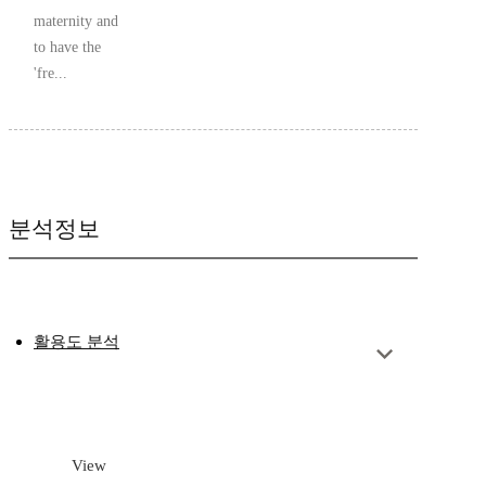
maternity and
to have the
'fre...
분석정보
활용도 분석
View