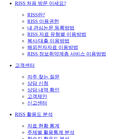
RISS 처음 방문 이세요?
RISS란?
RISS 이용권한
내 관심논문 등록방법
RISS 자료 유형별 이용방법
복사/대출 이용방법
해외전자자료 이용방법
RISS 정보취약계층 서비스 이용방법
고객센터
자주 찾는 질문
상담 신청
상담 내역 확인
고객제안
신고센터
RISS 활용도 분석
자료 현황 통계
주제별 활용통계 분석
학술지 활용도 분석