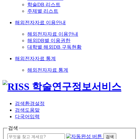
학술DB 리스트
주제별 리스트
해외전자자료 이용안내
해외전자자료 이용안내
해외DB별 이용권한
대학별 해외DB 구독현황
해외전자자료 통계
해외전자자료 통계
검색환경설정
검색도움말
다국어입력
검색
검색