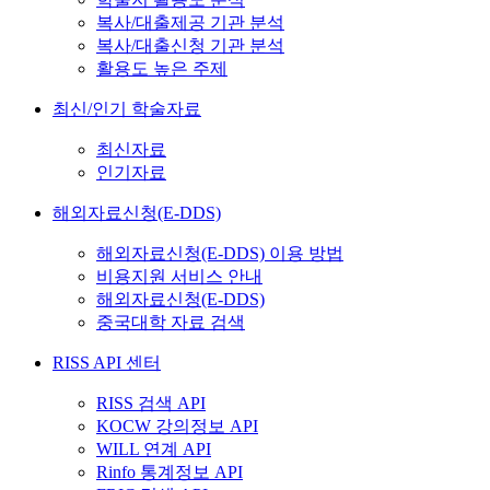
복사/대출제공 기관 분석
복사/대출신청 기관 분석
활용도 높은 주제
최신/인기 학술자료
최신자료
인기자료
해외자료신청(E-DDS)
해외자료신청(E-DDS) 이용 방법
비용지원 서비스 안내
해외자료신청(E-DDS)
중국대학 자료 검색
RISS API 센터
RISS 검색 API
KOCW 강의정보 API
WILL 연계 API
Rinfo 통계정보 API