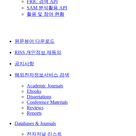
FRIC 검색 API
SAM 분석활용 API
활용 및 참여 현황
원문뷰어 다운로드
RISS 개인정보 재동의
공지사항
해외전자정보서비스 검색
Academic Journals
Ebooks
Dissertations
Conference Materials
Reviews
Reports
Databases & Journals
전자저널 리스트