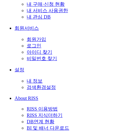
내 구매·신청 현황
내 서비스 사용권한
내 관심 DB
회원서비스
회원가입
로그인
아이디 찾기
비밀번호 찾기
설정
내 정보
검색환경설정
About RISS
RISS 이용방법
RISS 지식더하기
DB연계 현황
BI 및 배너 다운로드