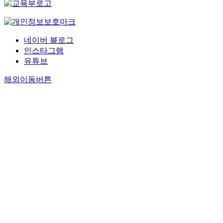
네이버 블로그
인스타그램
유튜브
해외이동버튼