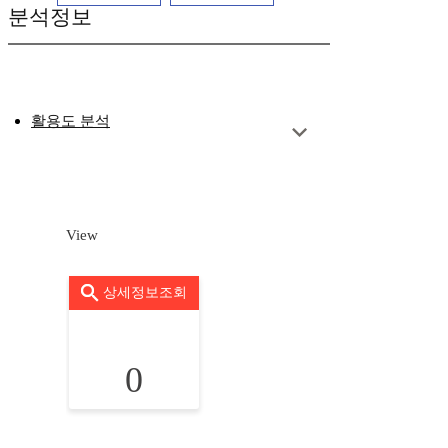
분석정보
활용도 분석
View
상세정보조회
0