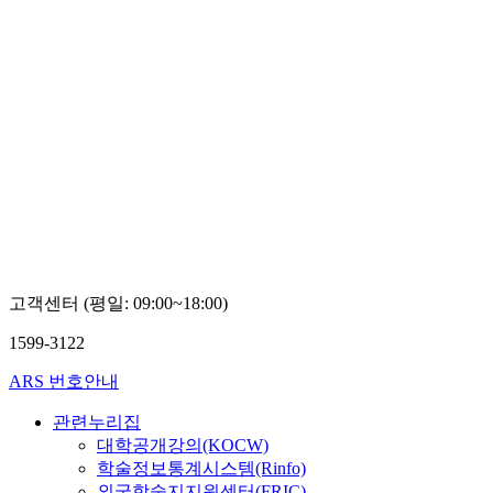
고객센터 (평일: 09:00~18:00)
1599-3122
ARS 번호안내
관련누리집
대학공개강의(KOCW)
학술정보통계시스템(Rinfo)
외국학술지지원센터(FRIC)