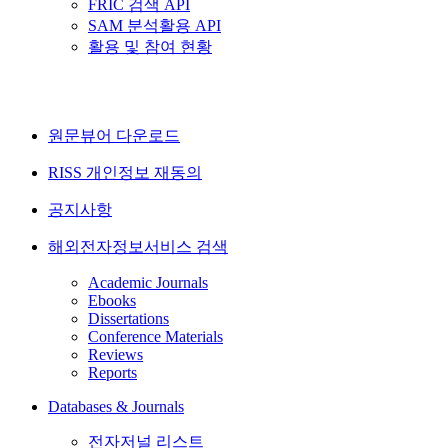
FRIC 검색 API
SAM 분석활용 API
활용 및 참여 현황
원문뷰어 다운로드
RISS 개인정보 재동의
공지사항
해외전자정보서비스 검색
Academic Journals
Ebooks
Dissertations
Conference Materials
Reviews
Reports
Databases & Journals
전자저널 리스트