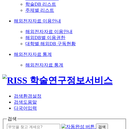
학술DB 리스트
주제별 리스트
해외전자자료 이용안내
해외전자자료 이용안내
해외DB별 이용권한
대학별 해외DB 구독현황
해외전자자료 통계
해외전자자료 통계
검색환경설정
검색도움말
다국어입력
검색
검색