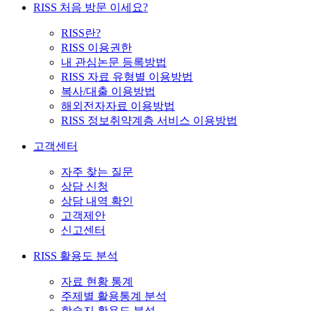
RISS 처음 방문 이세요?
RISS란?
RISS 이용권한
내 관심논문 등록방법
RISS 자료 유형별 이용방법
복사/대출 이용방법
해외전자자료 이용방법
RISS 정보취약계층 서비스 이용방법
고객센터
자주 찾는 질문
상담 신청
상담 내역 확인
고객제안
신고센터
RISS 활용도 분석
자료 현황 통계
주제별 활용통계 분석
학술지 활용도 분석