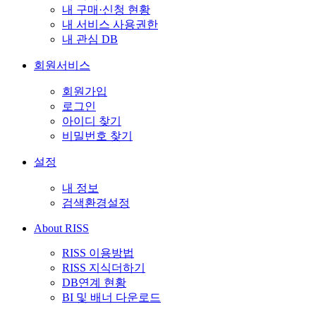
내 구매·신청 현황
내 서비스 사용권한
내 관심 DB
회원서비스
회원가입
로그인
아이디 찾기
비밀번호 찾기
설정
내 정보
검색환경설정
About RISS
RISS 이용방법
RISS 지식더하기
DB연계 현황
BI 및 배너 다운로드