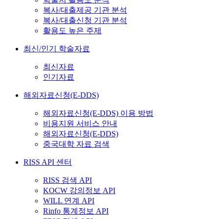
복사/대출제공 기관 분석
복사/대출신청 기관 분석
활용도 높은 주제
최신/인기 학술자료
최신자료
인기자료
해외자료신청(E-DDS)
해외자료신청(E-DDS) 이용 방법
비용지원 서비스 안내
해외자료신청(E-DDS)
중국대학 자료 검색
RISS API 센터
RISS 검색 API
KOCW 강의정보 API
WILL 연계 API
Rinfo 통계정보 API