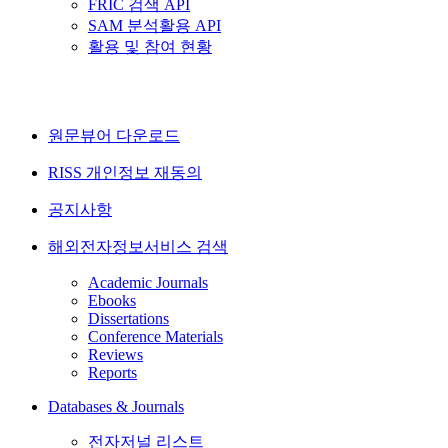
FRIC 검색 API
SAM 분석활용 API
활용 및 참여 현황
원문뷰어 다운로드
RISS 개인정보 재동의
공지사항
해외전자정보서비스 검색
Academic Journals
Ebooks
Dissertations
Conference Materials
Reviews
Reports
Databases & Journals
전자저널 리스트