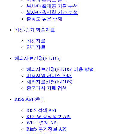
복사/대출제공 기관 분석
복사/대출신청 기관 분석
활용도 높은 주제
최신/인기 학술자료
최신자료
인기자료
해외자료신청(E-DDS)
해외자료신청(E-DDS) 이용 방법
비용지원 서비스 안내
해외자료신청(E-DDS)
중국대학 자료 검색
RISS API 센터
RISS 검색 API
KOCW 강의정보 API
WILL 연계 API
Rinfo 통계정보 API