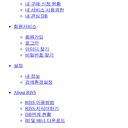
내 구매·신청 현황
내 서비스 사용권한
내 관심 DB
회원서비스
회원가입
로그인
아이디 찾기
비밀번호 찾기
설정
내 정보
검색환경설정
About RISS
RISS 이용방법
RISS 지식더하기
DB연계 현황
BI 및 배너 다운로드