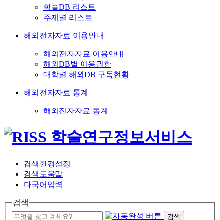
학술DB 리스트
주제별 리스트
해외전자자료 이용안내
해외전자자료 이용안내
해외DB별 이용권한
대학별 해외DB 구독현황
해외전자자료 통계
해외전자자료 통계
검색환경설정
검색도움말
다국어입력
검색
검색