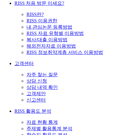
RISS 처음 방문 이세요?
RISS란?
RISS 이용권한
내 관심논문 등록방법
RISS 자료 유형별 이용방법
복사/대출 이용방법
해외전자자료 이용방법
RISS 정보취약계층 서비스 이용방법
고객센터
자주 찾는 질문
상담 신청
상담 내역 확인
고객제안
신고센터
RISS 활용도 분석
자료 현황 통계
주제별 활용통계 분석
학술지 활용도 분석