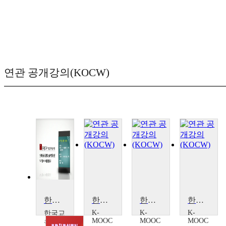
연관 공개강의(KOCW)
한국어 동사구문의 기술과 언어유형론
한국어 교육자를 위한 외국어로서의 한국어 교수법
한국어교육을 위한 한국어와 일본어 대조 분석
한국어의 방언
K-
K-
K-
한국교
MOOC
MOOC
MOOC
육학술