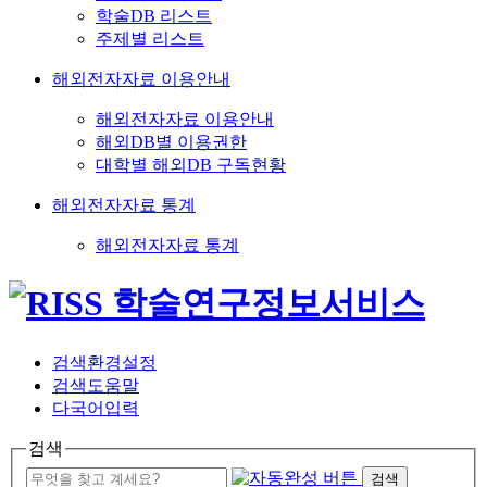
학술DB 리스트
주제별 리스트
해외전자자료 이용안내
해외전자자료 이용안내
해외DB별 이용권한
대학별 해외DB 구독현황
해외전자자료 통계
해외전자자료 통계
검색환경설정
검색도움말
다국어입력
검색
검색