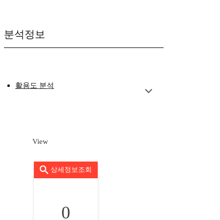
분석정보
활용도 분석
View
상세정보조회
0