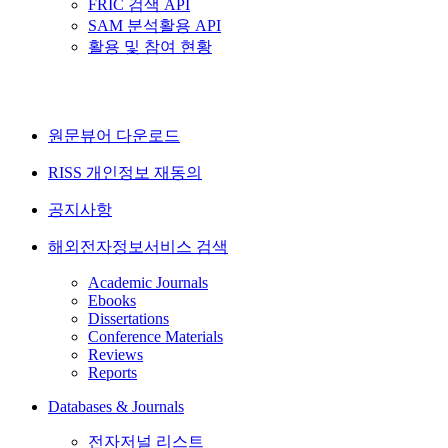
FRIC 검색 API
SAM 분석활용 API
활용 및 참여 현황
원문뷰어 다운로드
RISS 개인정보 재동의
공지사항
해외전자정보서비스 검색
Academic Journals
Ebooks
Dissertations
Conference Materials
Reviews
Reports
Databases & Journals
전자저널 리스트