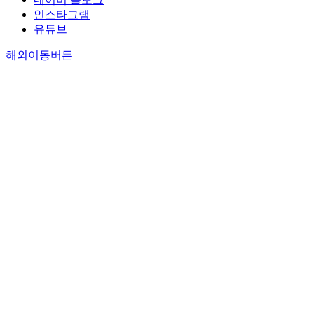
인스타그램
유튜브
해외이동버튼