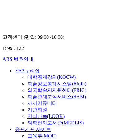
고객센터 (평일: 09:00~18:00)
1599-3122
ARS 번호안내
관련누리집
대학공개강의(KOCW)
학술정보통계시스템(Rinfo)
외국학술지지원센터(FRIC)
학술관계분석서비스(SAM)
사서커뮤니티
기관회원
지식나눔(LOOK)
의학전자도서관(MEDLIS)
유관기관 사이트
교육부(MOE)