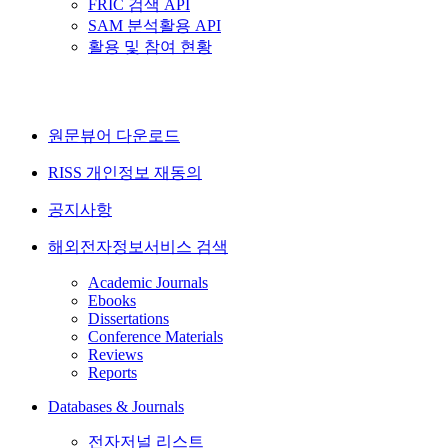
FRIC 검색 API
SAM 분석활용 API
활용 및 참여 현황
원문뷰어 다운로드
RISS 개인정보 재동의
공지사항
해외전자정보서비스 검색
Academic Journals
Ebooks
Dissertations
Conference Materials
Reviews
Reports
Databases & Journals
전자저널 리스트