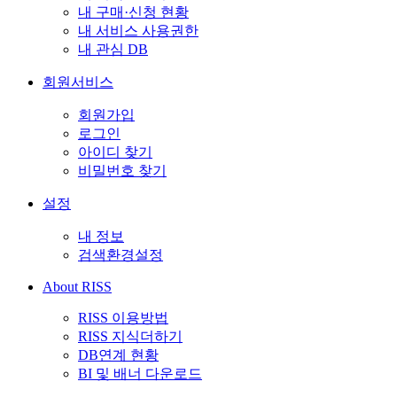
내 구매·신청 현황
내 서비스 사용권한
내 관심 DB
회원서비스
회원가입
로그인
아이디 찾기
비밀번호 찾기
설정
내 정보
검색환경설정
About RISS
RISS 이용방법
RISS 지식더하기
DB연계 현황
BI 및 배너 다운로드