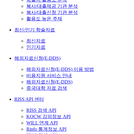
복사/대출제공 기관 분석
복사/대출신청 기관 분석
활용도 높은 주제
최신/인기 학술자료
최신자료
인기자료
해외자료신청(E-DDS)
해외자료신청(E-DDS) 이용 방법
비용지원 서비스 안내
해외자료신청(E-DDS)
중국대학 자료 검색
RISS API 센터
RISS 검색 API
KOCW 강의정보 API
WILL 연계 API
Rinfo 통계정보 API