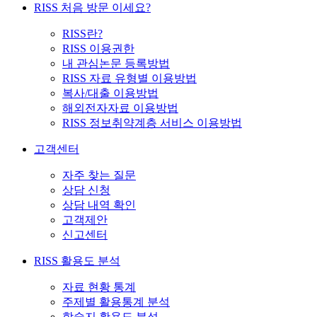
RISS 처음 방문 이세요?
RISS란?
RISS 이용권한
내 관심논문 등록방법
RISS 자료 유형별 이용방법
복사/대출 이용방법
해외전자자료 이용방법
RISS 정보취약계층 서비스 이용방법
고객센터
자주 찾는 질문
상담 신청
상담 내역 확인
고객제안
신고센터
RISS 활용도 분석
자료 현황 통계
주제별 활용통계 분석
학술지 활용도 분석