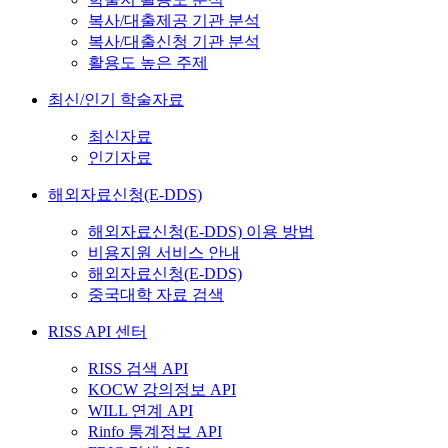
복사/대출제공 기관 분석
복사/대출신청 기관 분석
활용도 높은 주제
최신/인기 학술자료
최신자료
인기자료
해외자료신청(E-DDS)
해외자료신청(E-DDS) 이용 방법
비용지원 서비스 안내
해외자료신청(E-DDS)
중국대학 자료 검색
RISS API 센터
RISS 검색 API
KOCW 강의정보 API
WILL 연계 API
Rinfo 통계정보 API