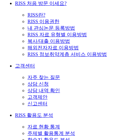
RISS 처음 방문 이세요?
RISS란?
RISS 이용권한
내 관심논문 등록방법
RISS 자료 유형별 이용방법
복사/대출 이용방법
해외전자자료 이용방법
RISS 정보취약계층 서비스 이용방법
고객센터
자주 찾는 질문
상담 신청
상담 내역 확인
고객제안
신고센터
RISS 활용도 분석
자료 현황 통계
주제별 활용통계 분석
학술지 활용도 분석