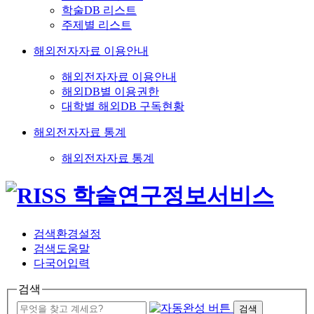
학술DB 리스트
주제별 리스트
해외전자자료 이용안내
해외전자자료 이용안내
해외DB별 이용권한
대학별 해외DB 구독현황
해외전자자료 통계
해외전자자료 통계
검색환경설정
검색도움말
다국어입력
검색
검색