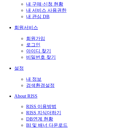
내 구매·신청 현황
내 서비스 사용권한
내 관심 DB
회원서비스
회원가입
로그인
아이디 찾기
비밀번호 찾기
설정
내 정보
검색환경설정
About RISS
RISS 이용방법
RISS 지식더하기
DB연계 현황
BI 및 배너 다운로드