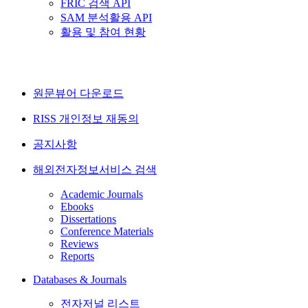
FRIC 검색 API
SAM 분석활용 API
활용 및 참여 현황
원문뷰어 다운로드
RISS 개인정보 재동의
공지사항
해외전자정보서비스 검색
Academic Journals
Ebooks
Dissertations
Conference Materials
Reviews
Reports
Databases & Journals
전자저널 리스트