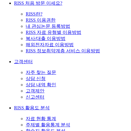
RISS 처음 방문 이세요?
RISS란?
RISS 이용권한
내 관심논문 등록방법
RISS 자료 유형별 이용방법
복사/대출 이용방법
해외전자자료 이용방법
RISS 정보취약계층 서비스 이용방법
고객센터
자주 찾는 질문
상담 신청
상담 내역 확인
고객제안
신고센터
RISS 활용도 분석
자료 현황 통계
주제별 활용통계 분석
학술지 활용도 분석