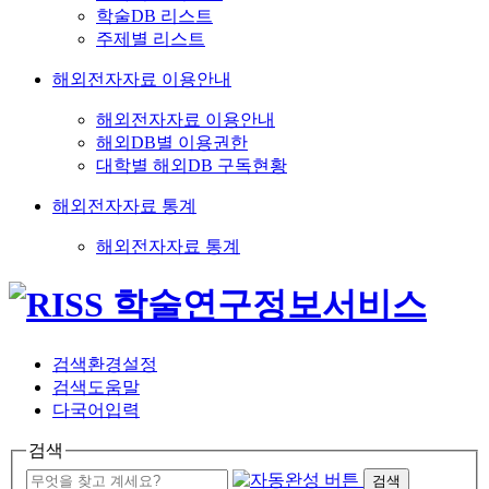
학술DB 리스트
주제별 리스트
해외전자자료 이용안내
해외전자자료 이용안내
해외DB별 이용권한
대학별 해외DB 구독현황
해외전자자료 통계
해외전자자료 통계
검색환경설정
검색도움말
다국어입력
검색
검색