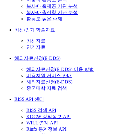
복사/대출제공 기관 분석
복사/대출신청 기관 분석
활용도 높은 주제
최신/인기 학술자료
최신자료
인기자료
해외자료신청(E-DDS)
해외자료신청(E-DDS) 이용 방법
비용지원 서비스 안내
해외자료신청(E-DDS)
중국대학 자료 검색
RISS API 센터
RISS 검색 API
KOCW 강의정보 API
WILL 연계 API
Rinfo 통계정보 API