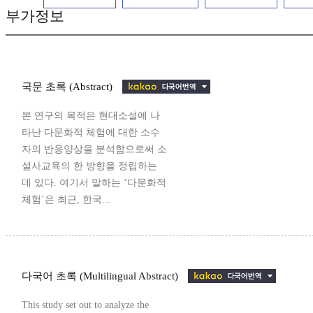
부가정보
국문 초록 (Abstract)
본 연구의 목적은 현대소설에 나
타난 다문화적 체험에 대한 소수
자의 반응양상을 분석함으로써 소
설사교육의 한 방향을 정립하는
데 있다. 여기서 말하는 ‘다문화적
체험’은 최근, 한국...
다국어 초록 (Multilingual Abstract)
This study set out to analyze the