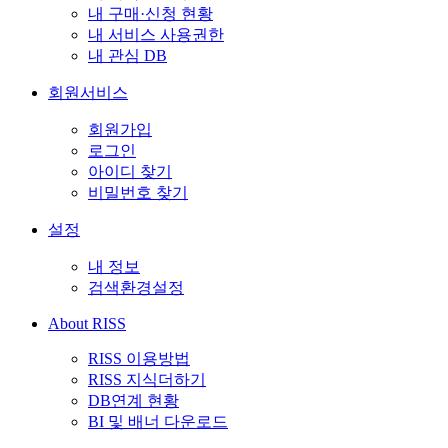
내 구매·신청 현황
내 서비스 사용권한
내 관심 DB
회원서비스
회원가입
로그인
아이디 찾기
비밀번호 찾기
설정
내 정보
검색환경설정
About RISS
RISS 이용방법
RISS 지식더하기
DB연계 현황
BI 및 배너 다운로드