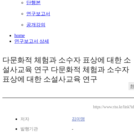
단행본
연구보고서
공개강의
home
연구보고서 상세
다문화적 체험과 소수자 표상에 대한 소
설사교육 연구 다문화적 체험과 소수자
표상에 대한 소설사교육 연구
https://www.riss.kr/link
저자
김미영
발행기관
-