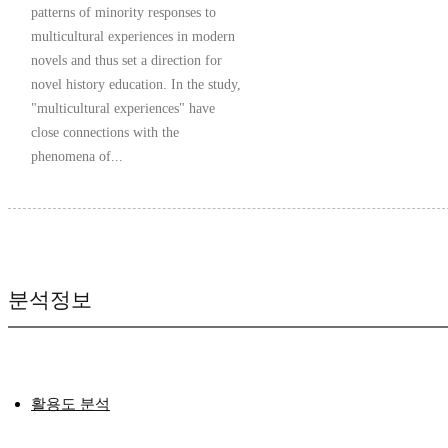
patterns of minority responses to
multicultural experiences in modern
novels and thus set a direction for
novel history education. In the study,
"multicultural experiences" have
close connections with the
phenomena of...
분석정보
활용도 분석