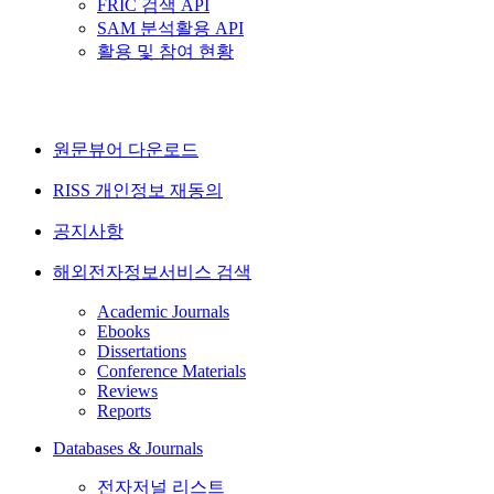
FRIC 검색 API
SAM 분석활용 API
활용 및 참여 현황
원문뷰어 다운로드
RISS 개인정보 재동의
공지사항
해외전자정보서비스 검색
Academic Journals
Ebooks
Dissertations
Conference Materials
Reviews
Reports
Databases & Journals
전자저널 리스트