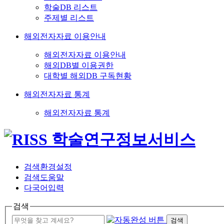
학술DB 리스트
주제별 리스트
해외전자자료 이용안내
해외전자자료 이용안내
해외DB별 이용권한
대학별 해외DB 구독현황
해외전자자료 통계
해외전자자료 통계
검색환경설정
검색도움말
다국어입력
검색
검색