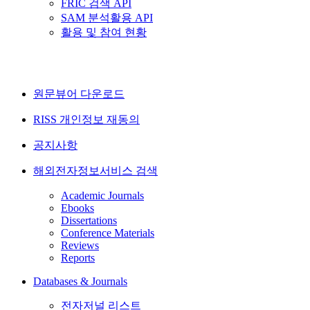
FRIC 검색 API
SAM 분석활용 API
활용 및 참여 현황
원문뷰어 다운로드
RISS 개인정보 재동의
공지사항
해외전자정보서비스 검색
Academic Journals
Ebooks
Dissertations
Conference Materials
Reviews
Reports
Databases & Journals
전자저널 리스트