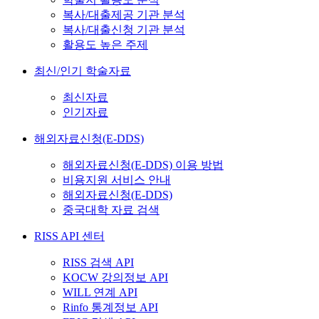
복사/대출제공 기관 분석
복사/대출신청 기관 분석
활용도 높은 주제
최신/인기 학술자료
최신자료
인기자료
해외자료신청(E-DDS)
해외자료신청(E-DDS) 이용 방법
비용지원 서비스 안내
해외자료신청(E-DDS)
중국대학 자료 검색
RISS API 센터
RISS 검색 API
KOCW 강의정보 API
WILL 연계 API
Rinfo 통계정보 API