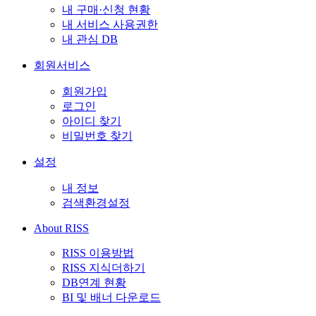
내 구매·신청 현황
내 서비스 사용권한
내 관심 DB
회원서비스
회원가입
로그인
아이디 찾기
비밀번호 찾기
설정
내 정보
검색환경설정
About RISS
RISS 이용방법
RISS 지식더하기
DB연계 현황
BI 및 배너 다운로드