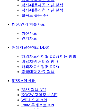
복사/대출제공 기관 분석
복사/대출신청 기관 분석
활용도 높은 주제
최신/인기 학술자료
최신자료
인기자료
해외자료신청(E-DDS)
해외자료신청(E-DDS) 이용 방법
비용지원 서비스 안내
해외자료신청(E-DDS)
중국대학 자료 검색
RISS API 센터
RISS 검색 API
KOCW 강의정보 API
WILL 연계 API
Rinfo 통계정보 API