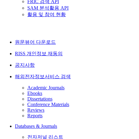
FRIC 검색 API
SAM 분석활용 API
활용 및 참여 현황
원문뷰어 다운로드
RISS 개인정보 재동의
공지사항
해외전자정보서비스 검색
Academic Journals
Ebooks
Dissertations
Conference Materials
Reviews
Reports
Databases & Journals
전자저널 리스트