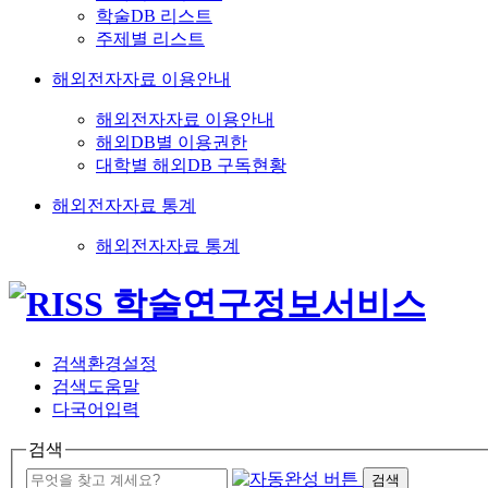
학술DB 리스트
주제별 리스트
해외전자자료 이용안내
해외전자자료 이용안내
해외DB별 이용권한
대학별 해외DB 구독현황
해외전자자료 통계
해외전자자료 통계
검색환경설정
검색도움말
다국어입력
검색
검색