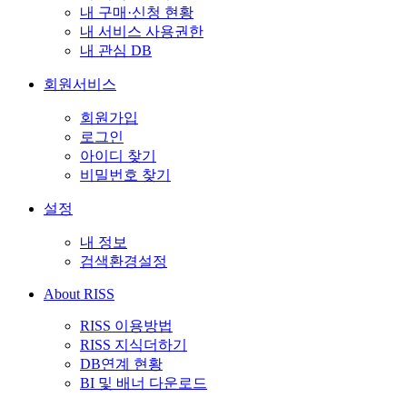
내 구매·신청 현황
내 서비스 사용권한
내 관심 DB
회원서비스
회원가입
로그인
아이디 찾기
비밀번호 찾기
설정
내 정보
검색환경설정
About RISS
RISS 이용방법
RISS 지식더하기
DB연계 현황
BI 및 배너 다운로드