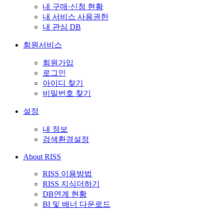
내 구매·신청 현황
내 서비스 사용권한
내 관심 DB
회원서비스
회원가입
로그인
아이디 찾기
비밀번호 찾기
설정
내 정보
검색환경설정
About RISS
RISS 이용방법
RISS 지식더하기
DB연계 현황
BI 및 배너 다운로드