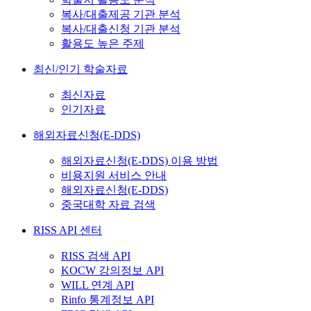
복사/대출제공 기관 분석
복사/대출신청 기관 분석
활용도 높은 주제
최신/인기 학술자료
최신자료
인기자료
해외자료신청(E-DDS)
해외자료신청(E-DDS) 이용 방법
비용지원 서비스 안내
해외자료신청(E-DDS)
중국대학 자료 검색
RISS API 센터
RISS 검색 API
KOCW 강의정보 API
WILL 연계 API
Rinfo 통계정보 API