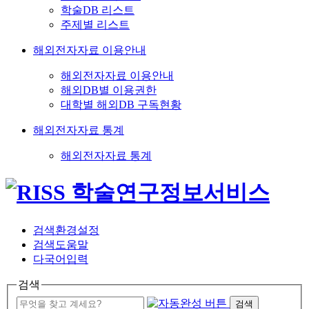
학술DB 리스트
주제별 리스트
해외전자자료 이용안내
해외전자자료 이용안내
해외DB별 이용권한
대학별 해외DB 구독현황
해외전자자료 통계
해외전자자료 통계
검색환경설정
검색도움말
다국어입력
검색
검색