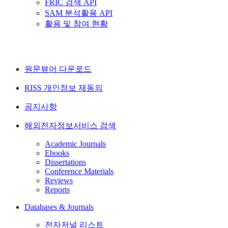
FRIC 검색 API
SAM 분석활용 API
활용 및 참여 현황
원문뷰어 다운로드
RISS 개인정보 재동의
공지사항
해외전자정보서비스 검색
Academic Journals
Ebooks
Dissertations
Conference Materials
Reviews
Reports
Databases & Journals
전자저널 리스트