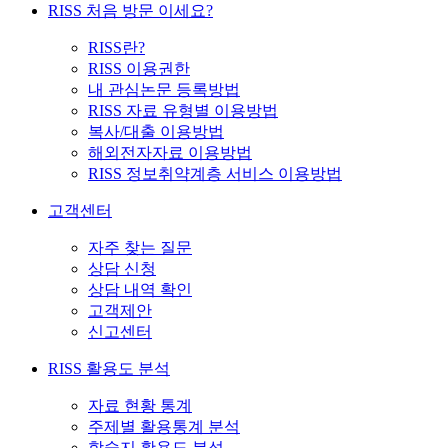
RISS 처음 방문 이세요?
RISS란?
RISS 이용권한
내 관심논문 등록방법
RISS 자료 유형별 이용방법
복사/대출 이용방법
해외전자자료 이용방법
RISS 정보취약계층 서비스 이용방법
고객센터
자주 찾는 질문
상담 신청
상담 내역 확인
고객제안
신고센터
RISS 활용도 분석
자료 현황 통계
주제별 활용통계 분석
학술지 활용도 분석