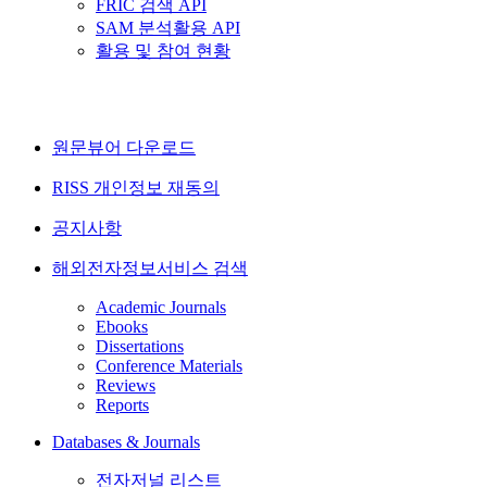
FRIC 검색 API
SAM 분석활용 API
활용 및 참여 현황
원문뷰어 다운로드
RISS 개인정보 재동의
공지사항
해외전자정보서비스 검색
Academic Journals
Ebooks
Dissertations
Conference Materials
Reviews
Reports
Databases & Journals
전자저널 리스트