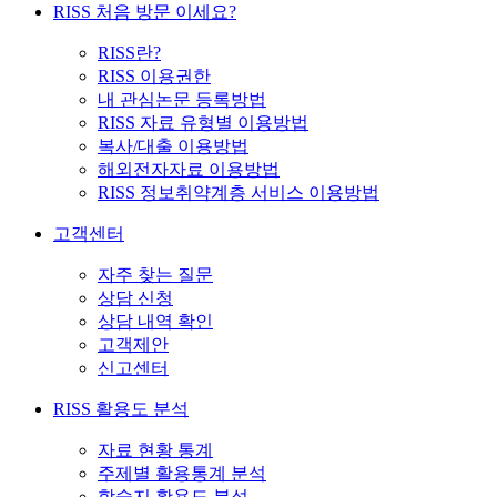
RISS 처음 방문 이세요?
RISS란?
RISS 이용권한
내 관심논문 등록방법
RISS 자료 유형별 이용방법
복사/대출 이용방법
해외전자자료 이용방법
RISS 정보취약계층 서비스 이용방법
고객센터
자주 찾는 질문
상담 신청
상담 내역 확인
고객제안
신고센터
RISS 활용도 분석
자료 현황 통계
주제별 활용통계 분석
학술지 활용도 분석