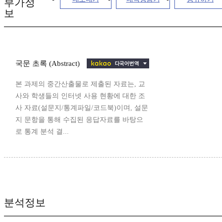
부가정
보
국문 초록 (Abstract)
본 과제의 중간산출물로 제출된 자료는, 교
사와 학생들의 인터넷 사용 현황에 대한 조
사 자료(설문지/통계파일/코드북)이며, 설문
지 문항을 통해 수집된 응답자료를 바탕으
로 통계 분석 결...
분석정보