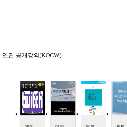
연관 공개강의(KOCW)
게임 전용 인터넷 개인 방송 서비스 트위치(Twitch)
미래교육학자 신종우교수의 유튜브 채널에 대한 인터뷰 내용
블로그마케팅
유튜브 채널 방문자