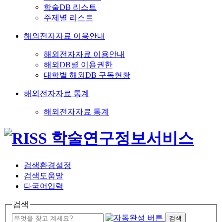
학술DB 리스트
주제별 리스트
해외전자자료 이용안내
해외전자자료 이용안내
해외DB별 이용권한
대학별 해외DB 구독현황
해외전자자료 통계
해외전자자료 통계
검색환경설정
검색도움말
다국어입력
검색
검색