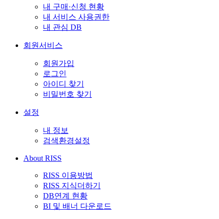
내 구매·신청 현황
내 서비스 사용권한
내 관심 DB
회원서비스
회원가입
로그인
아이디 찾기
비밀번호 찾기
설정
내 정보
검색환경설정
About RISS
RISS 이용방법
RISS 지식더하기
DB연계 현황
BI 및 배너 다운로드