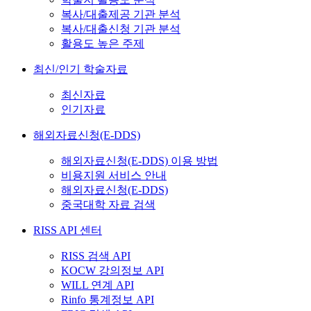
복사/대출제공 기관 분석
복사/대출신청 기관 분석
활용도 높은 주제
최신/인기 학술자료
최신자료
인기자료
해외자료신청(E-DDS)
해외자료신청(E-DDS) 이용 방법
비용지원 서비스 안내
해외자료신청(E-DDS)
중국대학 자료 검색
RISS API 센터
RISS 검색 API
KOCW 강의정보 API
WILL 연계 API
Rinfo 통계정보 API