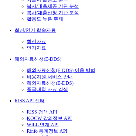
복사/대출제공 기관 분석
복사/대출신청 기관 분석
활용도 높은 주제
최신/인기 학술자료
최신자료
인기자료
해외자료신청(E-DDS)
해외자료신청(E-DDS) 이용 방법
비용지원 서비스 안내
해외자료신청(E-DDS)
중국대학 자료 검색
RISS API 센터
RISS 검색 API
KOCW 강의정보 API
WILL 연계 API
Rinfo 통계정보 API