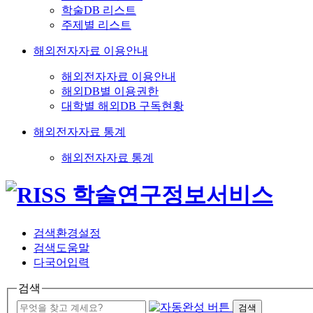
학술DB 리스트
주제별 리스트
해외전자자료 이용안내
해외전자자료 이용안내
해외DB별 이용권한
대학별 해외DB 구독현황
해외전자자료 통계
해외전자자료 통계
검색환경설정
검색도움말
다국어입력
검색
검색