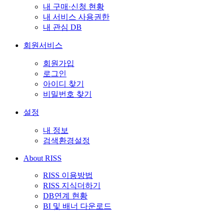
내 구매·신청 현황
내 서비스 사용권한
내 관심 DB
회원서비스
회원가입
로그인
아이디 찾기
비밀번호 찾기
설정
내 정보
검색환경설정
About RISS
RISS 이용방법
RISS 지식더하기
DB연계 현황
BI 및 배너 다운로드