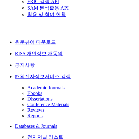
FRIC 검색 API
SAM 분석활용 API
활용 및 참여 현황
원문뷰어 다운로드
RISS 개인정보 재동의
공지사항
해외전자정보서비스 검색
Academic Journals
Ebooks
Dissertations
Conference Materials
Reviews
Reports
Databases & Journals
전자저널 리스트