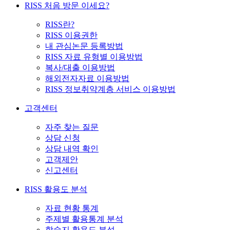
RISS 처음 방문 이세요?
RISS란?
RISS 이용권한
내 관심논문 등록방법
RISS 자료 유형별 이용방법
복사/대출 이용방법
해외전자자료 이용방법
RISS 정보취약계층 서비스 이용방법
고객센터
자주 찾는 질문
상담 신청
상담 내역 확인
고객제안
신고센터
RISS 활용도 분석
자료 현황 통계
주제별 활용통계 분석
학술지 활용도 분석