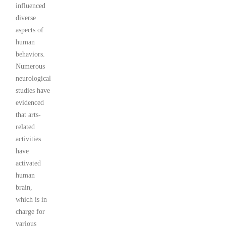
influenced
diverse
aspects of
human
behaviors.
Numerous
neurological
studies have
evidenced
that arts-
related
activities
have
activated
human
brain,
which is in
charge for
various