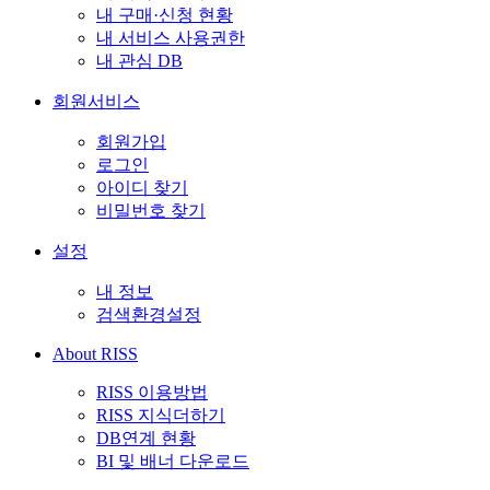
내 구매·신청 현황
내 서비스 사용권한
내 관심 DB
회원서비스
회원가입
로그인
아이디 찾기
비밀번호 찾기
설정
내 정보
검색환경설정
About RISS
RISS 이용방법
RISS 지식더하기
DB연계 현황
BI 및 배너 다운로드