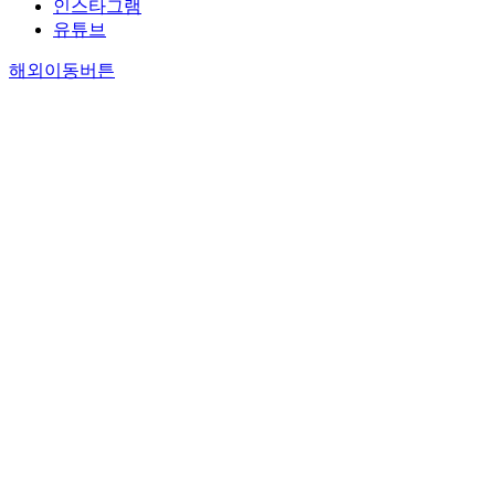
인스타그램
유튜브
해외이동버튼