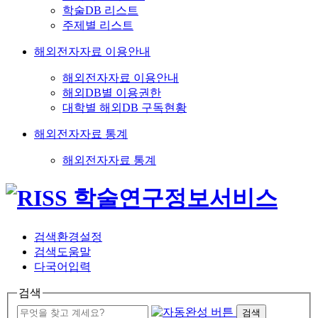
학술DB 리스트
주제별 리스트
해외전자자료 이용안내
해외전자자료 이용안내
해외DB별 이용권한
대학별 해외DB 구독현황
해외전자자료 통계
해외전자자료 통계
검색환경설정
검색도움말
다국어입력
검색
검색