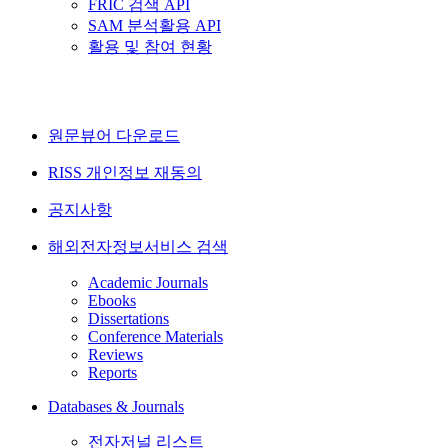
FRIC 검색 API
SAM 분석활용 API
활용 및 참여 현황
원문뷰어 다운로드
RISS 개인정보 재동의
공지사항
해외전자정보서비스 검색
Academic Journals
Ebooks
Dissertations
Conference Materials
Reviews
Reports
Databases & Journals
전자저널 리스트