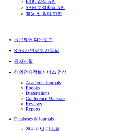
FRIC 검색 API
SAM 분석활용 API
활용 및 참여 현황
원문뷰어 다운로드
RISS 개인정보 재동의
공지사항
해외전자정보서비스 검색
Academic Journals
Ebooks
Dissertations
Conference Materials
Reviews
Reports
Databases & Journals
전자저널 리스트