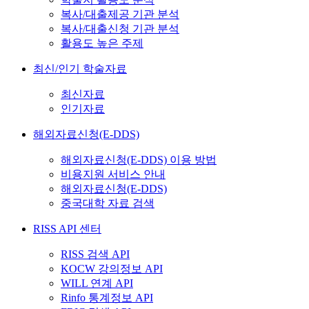
복사/대출제공 기관 분석
복사/대출신청 기관 분석
활용도 높은 주제
최신/인기 학술자료
최신자료
인기자료
해외자료신청(E-DDS)
해외자료신청(E-DDS) 이용 방법
비용지원 서비스 안내
해외자료신청(E-DDS)
중국대학 자료 검색
RISS API 센터
RISS 검색 API
KOCW 강의정보 API
WILL 연계 API
Rinfo 통계정보 API