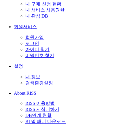
내 구매·신청 현황
내 서비스 사용권한
내 관심 DB
회원서비스
회원가입
로그인
아이디 찾기
비밀번호 찾기
설정
내 정보
검색환경설정
About RISS
RISS 이용방법
RISS 지식더하기
DB연계 현황
BI 및 배너 다운로드