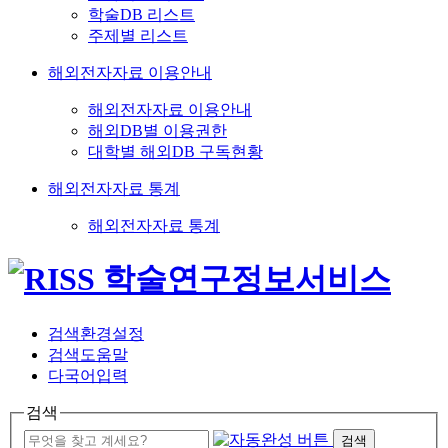
학술DB 리스트
주제별 리스트
해외전자자료 이용안내
해외전자자료 이용안내
해외DB별 이용권한
대학별 해외DB 구독현황
해외전자자료 통계
해외전자자료 통계
검색환경설정
검색도움말
다국어입력
검색
검색