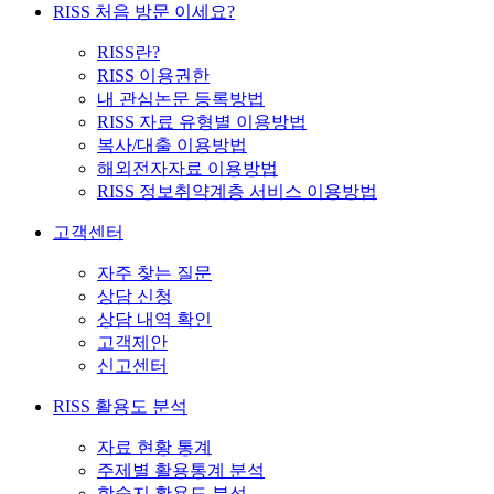
RISS 처음 방문 이세요?
RISS란?
RISS 이용권한
내 관심논문 등록방법
RISS 자료 유형별 이용방법
복사/대출 이용방법
해외전자자료 이용방법
RISS 정보취약계층 서비스 이용방법
고객센터
자주 찾는 질문
상담 신청
상담 내역 확인
고객제안
신고센터
RISS 활용도 분석
자료 현황 통계
주제별 활용통계 분석
학술지 활용도 분석