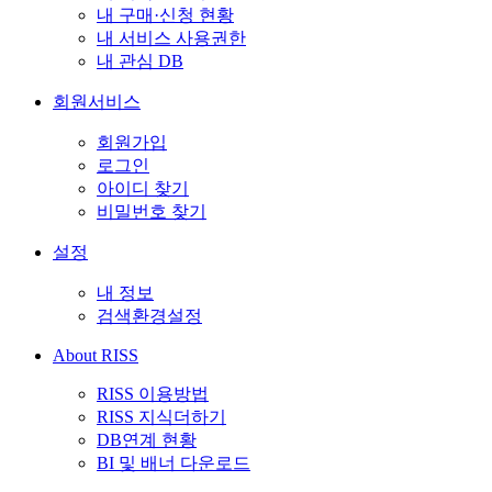
내 구매·신청 현황
내 서비스 사용권한
내 관심 DB
회원서비스
회원가입
로그인
아이디 찾기
비밀번호 찾기
설정
내 정보
검색환경설정
About RISS
RISS 이용방법
RISS 지식더하기
DB연계 현황
BI 및 배너 다운로드