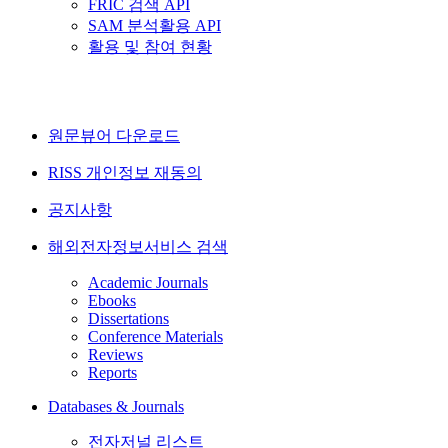
FRIC 검색 API
SAM 분석활용 API
활용 및 참여 현황
원문뷰어 다운로드
RISS 개인정보 재동의
공지사항
해외전자정보서비스 검색
Academic Journals
Ebooks
Dissertations
Conference Materials
Reviews
Reports
Databases & Journals
전자저널 리스트