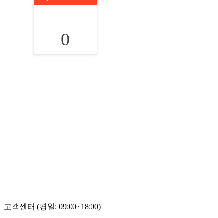
0
고객센터 (평일: 09:00~18:00)