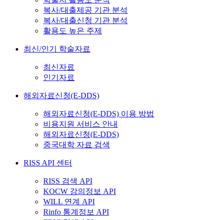
복사/대출제공 기관 분석
복사/대출신청 기관 분석
활용도 높은 주제
최신/인기 학술자료
최신자료
인기자료
해외자료신청(E-DDS)
해외자료신청(E-DDS) 이용 방법
비용지원 서비스 안내
해외자료신청(E-DDS)
중국대학 자료 검색
RISS API 센터
RISS 검색 API
KOCW 강의정보 API
WILL 연계 API
Rinfo 통계정보 API