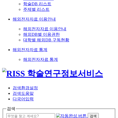
학술DB 리스트
주제별 리스트
해외전자자료 이용안내
해외전자자료 이용안내
해외DB별 이용권한
대학별 해외DB 구독현황
해외전자자료 통계
해외전자자료 통계
검색환경설정
검색도움말
다국어입력
검색
검색