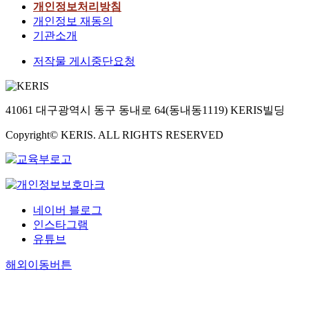
개인정보처리방침
개인정보 재동의
기관소개
저작물 게시중단요청
41061 대구광역시 동구 동내로 64(동내동1119) KERIS빌딩
Copyright© KERIS. ALL RIGHTS RESERVED
네이버 블로그
인스타그램
유튜브
해외이동버튼