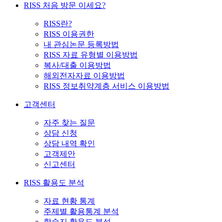
RISS 처음 방문 이세요?
RISS란?
RISS 이용권한
내 관심논문 등록방법
RISS 자료 유형별 이용방법
복사/대출 이용방법
해외전자자료 이용방법
RISS 정보취약계층 서비스 이용방법
고객센터
자주 찾는 질문
상담 신청
상담 내역 확인
고객제안
신고센터
RISS 활용도 분석
자료 현황 통계
주제별 활용통계 분석
학술지 활용도 분석