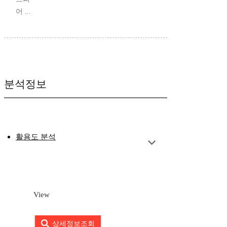
어 ...
분석정보
활용도 분석
View
상세정보조회