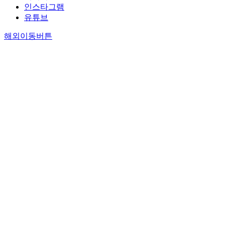
인스타그램
유튜브
해외이동버튼