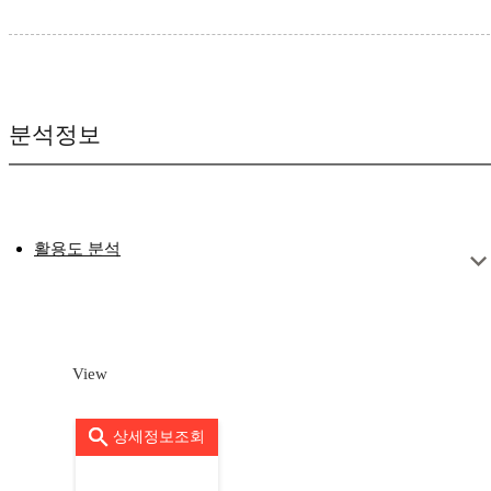
분석정보
활용도 분석
View
상세정보조회