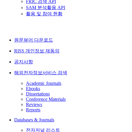
FRIC 검색 API
SAM 분석활용 API
활용 및 참여 현황
원문뷰어 다운로드
RISS 개인정보 재동의
공지사항
해외전자정보서비스 검색
Academic Journals
Ebooks
Dissertations
Conference Materials
Reviews
Reports
Databases & Journals
전자저널 리스트