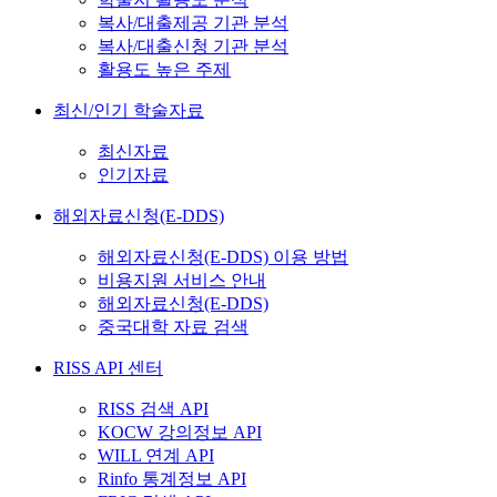
복사/대출제공 기관 분석
복사/대출신청 기관 분석
활용도 높은 주제
최신/인기 학술자료
최신자료
인기자료
해외자료신청(E-DDS)
해외자료신청(E-DDS) 이용 방법
비용지원 서비스 안내
해외자료신청(E-DDS)
중국대학 자료 검색
RISS API 센터
RISS 검색 API
KOCW 강의정보 API
WILL 연계 API
Rinfo 통계정보 API