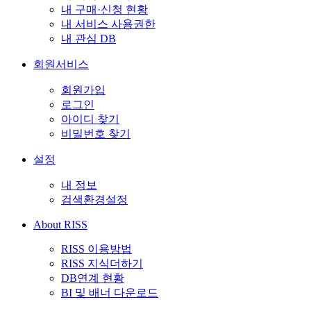
내 구매·신청 현황
내 서비스 사용권한
내 관심 DB
회원서비스
회원가입
로그인
아이디 찾기
비밀번호 찾기
설정
내 정보
검색환경설정
About RISS
RISS 이용방법
RISS 지식더하기
DB연계 현황
BI 및 배너 다운로드