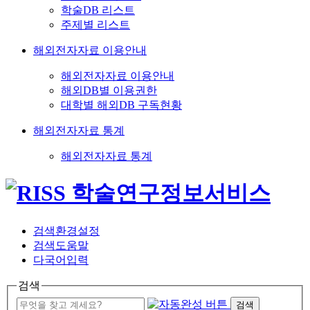
학술DB 리스트
주제별 리스트
해외전자자료 이용안내
해외전자자료 이용안내
해외DB별 이용권한
대학별 해외DB 구독현황
해외전자자료 통계
해외전자자료 통계
검색환경설정
검색도움말
다국어입력
검색
검색