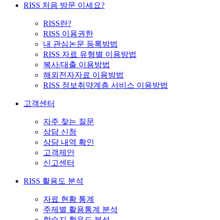
RISS 처음 방문 이세요?
RISS란?
RISS 이용권한
내 관심논문 등록방법
RISS 자료 유형별 이용방법
복사/대출 이용방법
해외전자자료 이용방법
RISS 정보취약계층 서비스 이용방법
고객센터
자주 찾는 질문
상담 신청
상담 내역 확인
고객제안
신고센터
RISS 활용도 분석
자료 현황 통계
주제별 활용통계 분석
학술지 활용도 분석