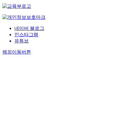
네이버 블로그
인스타그램
유튜브
해외이동버튼