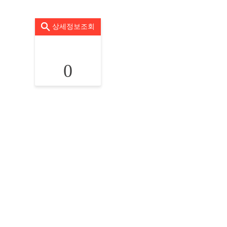
상세정보조회
0