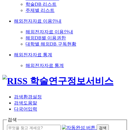
학술DB 리스트
주제별 리스트
해외전자자료 이용안내
해외전자자료 이용안내
해외DB별 이용권한
대학별 해외DB 구독현황
해외전자자료 통계
해외전자자료 통계
검색환경설정
검색도움말
다국어입력
검색
검색