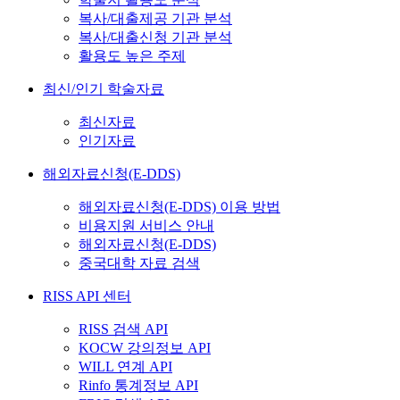
복사/대출제공 기관 분석
복사/대출신청 기관 분석
활용도 높은 주제
최신/인기 학술자료
최신자료
인기자료
해외자료신청(E-DDS)
해외자료신청(E-DDS) 이용 방법
비용지원 서비스 안내
해외자료신청(E-DDS)
중국대학 자료 검색
RISS API 센터
RISS 검색 API
KOCW 강의정보 API
WILL 연계 API
Rinfo 통계정보 API