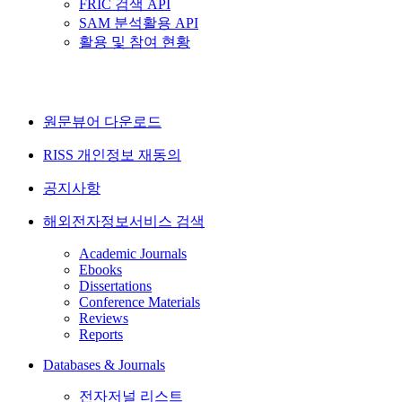
FRIC 검색 API
SAM 분석활용 API
활용 및 참여 현황
원문뷰어 다운로드
RISS 개인정보 재동의
공지사항
해외전자정보서비스 검색
Academic Journals
Ebooks
Dissertations
Conference Materials
Reviews
Reports
Databases & Journals
전자저널 리스트