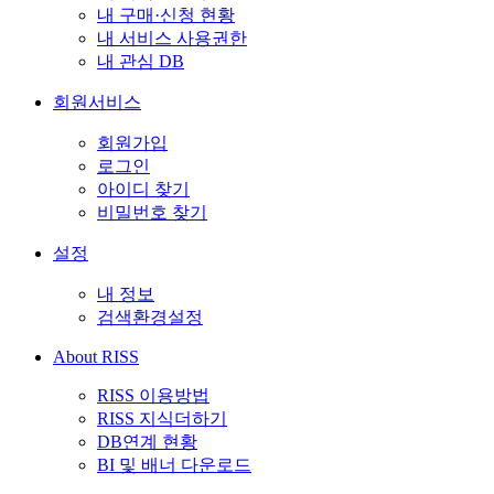
내 구매·신청 현황
내 서비스 사용권한
내 관심 DB
회원서비스
회원가입
로그인
아이디 찾기
비밀번호 찾기
설정
내 정보
검색환경설정
About RISS
RISS 이용방법
RISS 지식더하기
DB연계 현황
BI 및 배너 다운로드