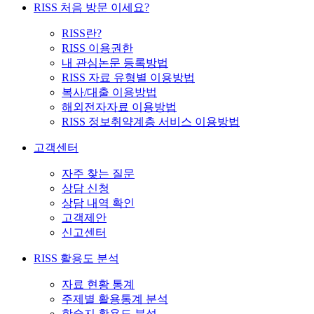
RISS 처음 방문 이세요?
RISS란?
RISS 이용권한
내 관심논문 등록방법
RISS 자료 유형별 이용방법
복사/대출 이용방법
해외전자자료 이용방법
RISS 정보취약계층 서비스 이용방법
고객센터
자주 찾는 질문
상담 신청
상담 내역 확인
고객제안
신고센터
RISS 활용도 분석
자료 현황 통계
주제별 활용통계 분석
학술지 활용도 분석