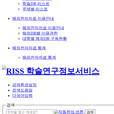
학술DB 리스트
주제별 리스트
해외전자자료 이용안내
해외전자자료 이용안내
해외DB별 이용권한
대학별 해외DB 구독현황
해외전자자료 통계
해외전자자료 통계
검색환경설정
검색도움말
다국어입력
검색
검색