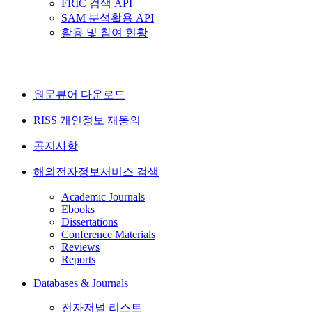
FRIC 검색 API
SAM 분석활용 API
활용 및 참여 현황
원문뷰어 다운로드
RISS 개인정보 재동의
공지사항
해외전자정보서비스 검색
Academic Journals
Ebooks
Dissertations
Conference Materials
Reviews
Reports
Databases & Journals
전자저널 리스트