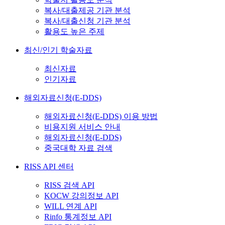
복사/대출제공 기관 분석
복사/대출신청 기관 분석
활용도 높은 주제
최신/인기 학술자료
최신자료
인기자료
해외자료신청(E-DDS)
해외자료신청(E-DDS) 이용 방법
비용지원 서비스 안내
해외자료신청(E-DDS)
중국대학 자료 검색
RISS API 센터
RISS 검색 API
KOCW 강의정보 API
WILL 연계 API
Rinfo 통계정보 API