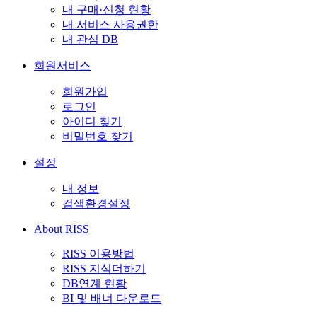
내 구매·신청 현황
내 서비스 사용권한
내 관심 DB
회원서비스
회원가입
로그인
아이디 찾기
비밀번호 찾기
설정
내 정보
검색환경설정
About RISS
RISS 이용방법
RISS 지식더하기
DB연계 현황
BI 및 배너 다운로드