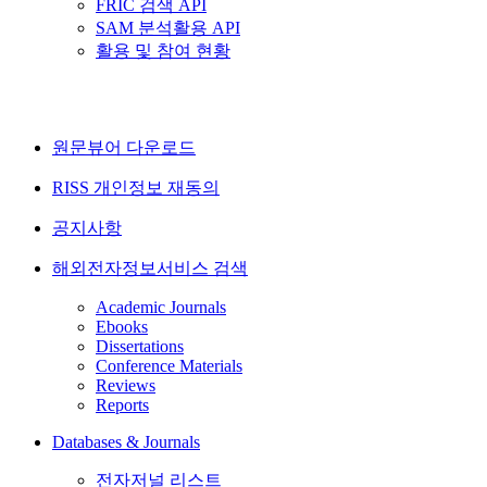
FRIC 검색 API
SAM 분석활용 API
활용 및 참여 현황
원문뷰어 다운로드
RISS 개인정보 재동의
공지사항
해외전자정보서비스 검색
Academic Journals
Ebooks
Dissertations
Conference Materials
Reviews
Reports
Databases & Journals
전자저널 리스트