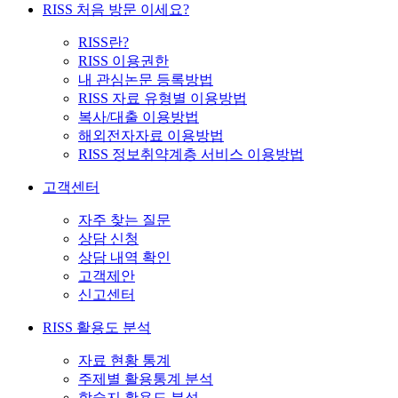
RISS 처음 방문 이세요?
RISS란?
RISS 이용권한
내 관심논문 등록방법
RISS 자료 유형별 이용방법
복사/대출 이용방법
해외전자자료 이용방법
RISS 정보취약계층 서비스 이용방법
고객센터
자주 찾는 질문
상담 신청
상담 내역 확인
고객제안
신고센터
RISS 활용도 분석
자료 현황 통계
주제별 활용통계 분석
학술지 활용도 분석