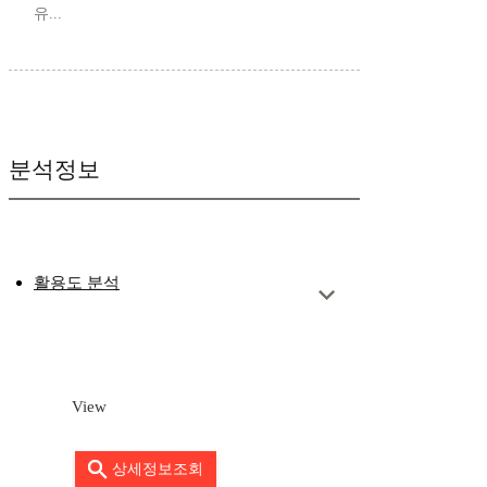
유...
분석정보
활용도 분석
View
상세정보조회