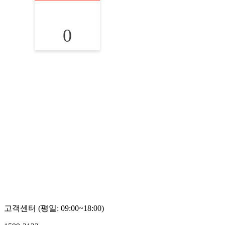
0
고객센터 (평일: 09:00~18:00)