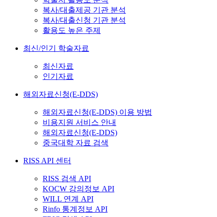
복사/대출제공 기관 분석
복사/대출신청 기관 분석
활용도 높은 주제
최신/인기 학술자료
최신자료
인기자료
해외자료신청(E-DDS)
해외자료신청(E-DDS) 이용 방법
비용지원 서비스 안내
해외자료신청(E-DDS)
중국대학 자료 검색
RISS API 센터
RISS 검색 API
KOCW 강의정보 API
WILL 연계 API
Rinfo 통계정보 API