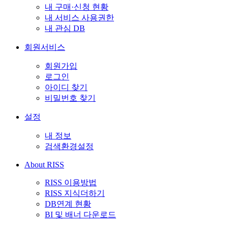
내 구매·신청 현황
내 서비스 사용권한
내 관심 DB
회원서비스
회원가입
로그인
아이디 찾기
비밀번호 찾기
설정
내 정보
검색환경설정
About RISS
RISS 이용방법
RISS 지식더하기
DB연계 현황
BI 및 배너 다운로드