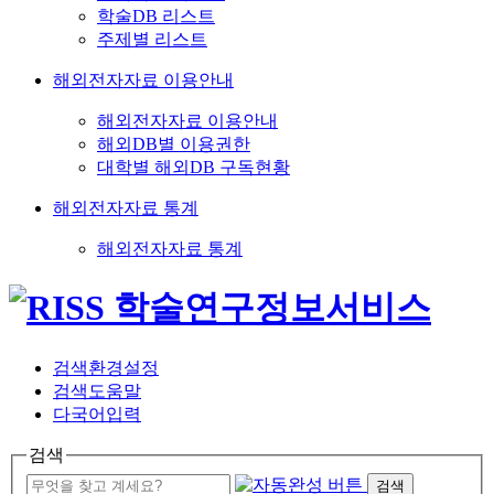
학술DB 리스트
주제별 리스트
해외전자자료 이용안내
해외전자자료 이용안내
해외DB별 이용권한
대학별 해외DB 구독현황
해외전자자료 통계
해외전자자료 통계
검색환경설정
검색도움말
다국어입력
검색
검색