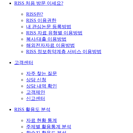
RISS 처음 방문 이세요?
RISS란?
RISS 이용권한
내 관심논문 등록방법
RISS 자료 유형별 이용방법
복사/대출 이용방법
해외전자자료 이용방법
RISS 정보취약계층 서비스 이용방법
고객센터
자주 찾는 질문
상담 신청
상담 내역 확인
고객제안
신고센터
RISS 활용도 분석
자료 현황 통계
주제별 활용통계 분석
학술지 활용도 분석