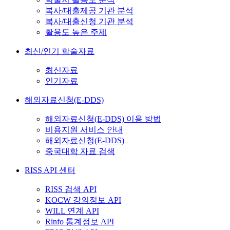
복사/대출제공 기관 분석
복사/대출신청 기관 분석
활용도 높은 주제
최신/인기 학술자료
최신자료
인기자료
해외자료신청(E-DDS)
해외자료신청(E-DDS) 이용 방법
비용지원 서비스 안내
해외자료신청(E-DDS)
중국대학 자료 검색
RISS API 센터
RISS 검색 API
KOCW 강의정보 API
WILL 연계 API
Rinfo 통계정보 API