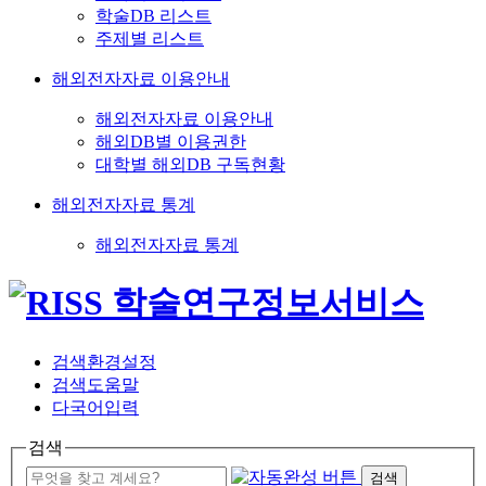
학술DB 리스트
주제별 리스트
해외전자자료 이용안내
해외전자자료 이용안내
해외DB별 이용권한
대학별 해외DB 구독현황
해외전자자료 통계
해외전자자료 통계
검색환경설정
검색도움말
다국어입력
검색
검색