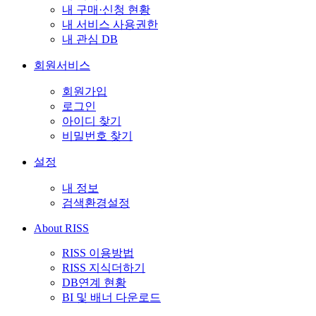
내 구매·신청 현황
내 서비스 사용권한
내 관심 DB
회원서비스
회원가입
로그인
아이디 찾기
비밀번호 찾기
설정
내 정보
검색환경설정
About RISS
RISS 이용방법
RISS 지식더하기
DB연계 현황
BI 및 배너 다운로드