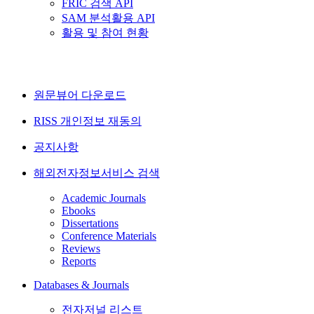
FRIC 검색 API
SAM 분석활용 API
활용 및 참여 현황
원문뷰어 다운로드
RISS 개인정보 재동의
공지사항
해외전자정보서비스 검색
Academic Journals
Ebooks
Dissertations
Conference Materials
Reviews
Reports
Databases & Journals
전자저널 리스트