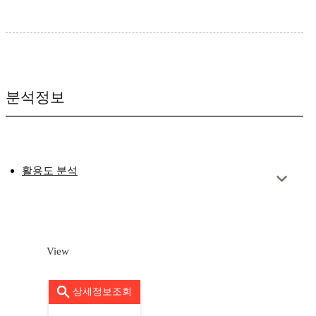
분석정보
활용도 분석
View
상세정보조회