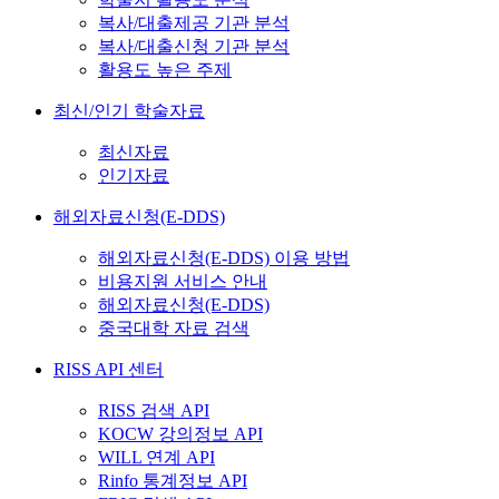
복사/대출제공 기관 분석
복사/대출신청 기관 분석
활용도 높은 주제
최신/인기 학술자료
최신자료
인기자료
해외자료신청(E-DDS)
해외자료신청(E-DDS) 이용 방법
비용지원 서비스 안내
해외자료신청(E-DDS)
중국대학 자료 검색
RISS API 센터
RISS 검색 API
KOCW 강의정보 API
WILL 연계 API
Rinfo 통계정보 API