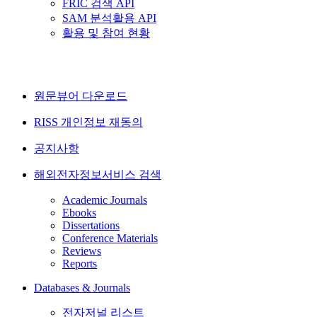
FRIC 검색 API
SAM 분석활용 API
활용 및 참여 현황
원문뷰어 다운로드
RISS 개인정보 재동의
공지사항
해외전자정보서비스 검색
Academic Journals
Ebooks
Dissertations
Conference Materials
Reviews
Reports
Databases & Journals
전자저널 리스트