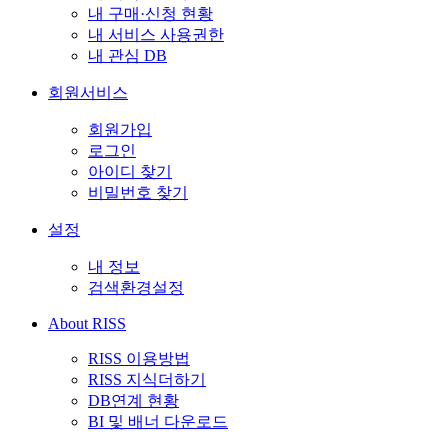
내 구매·신청 현황
내 서비스 사용권한
내 관심 DB
회원서비스
회원가입
로그인
아이디 찾기
비밀번호 찾기
설정
내 정보
검색환경설정
About RISS
RISS 이용방법
RISS 지식더하기
DB연계 현황
BI 및 배너 다운로드