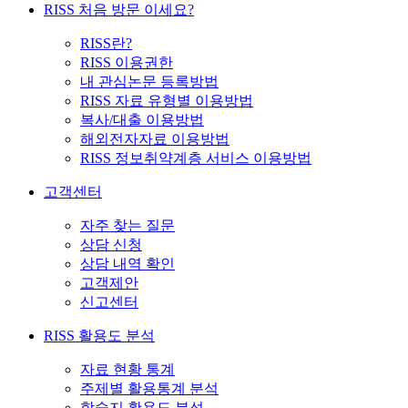
RISS 처음 방문 이세요?
RISS란?
RISS 이용권한
내 관심논문 등록방법
RISS 자료 유형별 이용방법
복사/대출 이용방법
해외전자자료 이용방법
RISS 정보취약계층 서비스 이용방법
고객센터
자주 찾는 질문
상담 신청
상담 내역 확인
고객제안
신고센터
RISS 활용도 분석
자료 현황 통계
주제별 활용통계 분석
학술지 활용도 분석