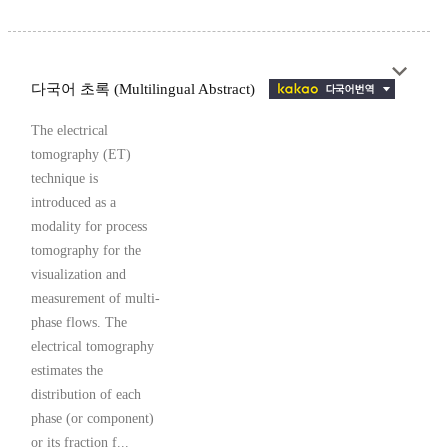
다국어 초록 (Multilingual Abstract)
The electrical
tomography (ET)
technique is
introduced as a
modality for process
tomography for the
visualization and
measurement of multi-
phase flows. The
electrical tomography
estimates the
distribution of each
phase (or component)
or its fraction f...