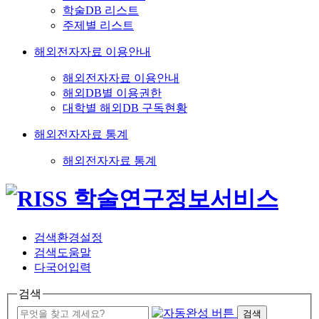
학술DB 리스트
주제별 리스트
해외전자자료 이용안내
해외전자자료 이용안내
해외DB별 이용권한
대학별 해외DB 구독현황
해외전자자료 통계
해외전자자료 통계
검색환경설정
검색도움말
다국어입력
검색
검색