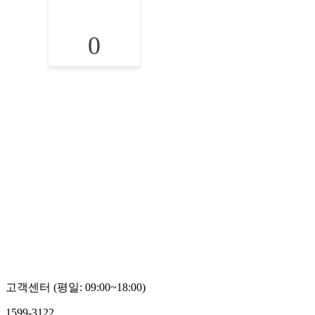
0
고객센터 (평일: 09:00~18:00)
1599-3122