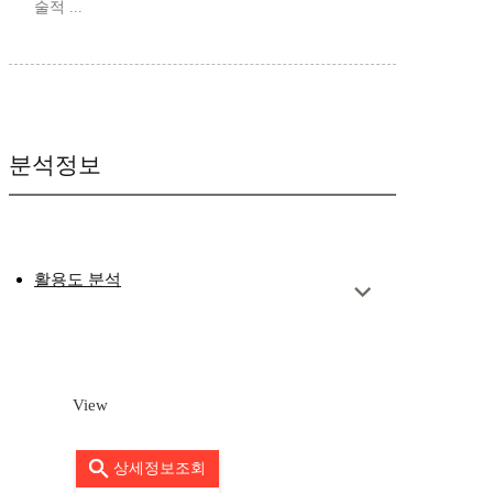
술적 ...
분석정보
활용도 분석
View
상세정보조회