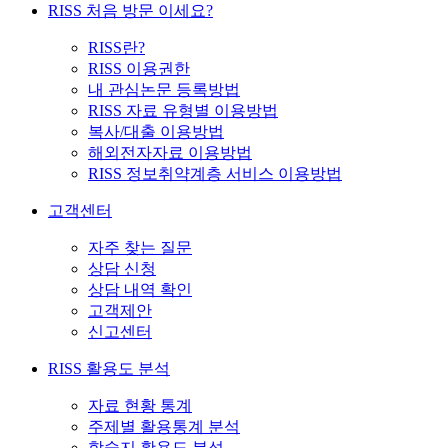
RISS 처음 방문 이세요?
RISS란?
RISS 이용권한
내 관심논문 등록방법
RISS 자료 유형별 이용방법
복사/대출 이용방법
해외전자자료 이용방법
RISS 정보취약계층 서비스 이용방법
고객센터
자주 찾는 질문
상담 신청
상담 내역 확인
고객제안
신고센터
RISS 활용도 분석
자료 현황 통계
주제별 활용통계 분석
학술지 활용도 분석