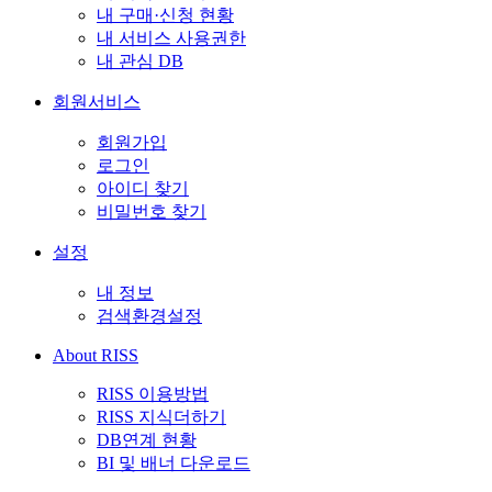
내 구매·신청 현황
내 서비스 사용권한
내 관심 DB
회원서비스
회원가입
로그인
아이디 찾기
비밀번호 찾기
설정
내 정보
검색환경설정
About RISS
RISS 이용방법
RISS 지식더하기
DB연계 현황
BI 및 배너 다운로드