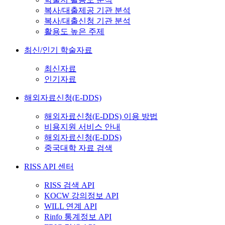
복사/대출제공 기관 분석
복사/대출신청 기관 분석
활용도 높은 주제
최신/인기 학술자료
최신자료
인기자료
해외자료신청(E-DDS)
해외자료신청(E-DDS) 이용 방법
비용지원 서비스 안내
해외자료신청(E-DDS)
중국대학 자료 검색
RISS API 센터
RISS 검색 API
KOCW 강의정보 API
WILL 연계 API
Rinfo 통계정보 API