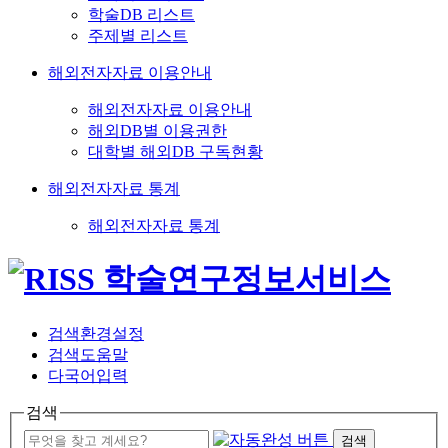
학술DB 리스트
주제별 리스트
해외전자자료 이용안내
해외전자자료 이용안내
해외DB별 이용권한
대학별 해외DB 구독현황
해외전자자료 통계
해외전자자료 통계
검색환경설정
검색도움말
다국어입력
검색
검색