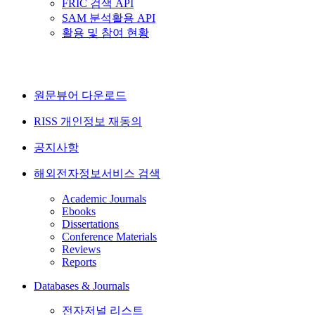
FRIC 검색 API
SAM 분석활용 API
활용 및 참여 현황
원문뷰어 다운로드
RISS 개인정보 재동의
공지사항
해외전자정보서비스 검색
Academic Journals
Ebooks
Dissertations
Conference Materials
Reviews
Reports
Databases & Journals
전자저널 리스트