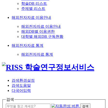
학술DB 리스트
주제별 리스트
해외전자자료 이용안내
해외전자자료 이용안내
해외DB별 이용권한
대학별 해외DB 구독현황
해외전자자료 통계
해외전자자료 통계
검색환경설정
검색도움말
다국어입력
검색
검색