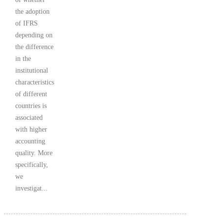
the adoption
of IFRS
depending on
the difference
in the
institutional
characteristics
of different
countries is
associated
with higher
accounting
quality. More
specifically,
we
investigat...