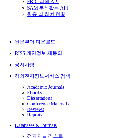
FRIC 검색 API
SAM 분석활용 API
활용 및 참여 현황
원문뷰어 다운로드
RISS 개인정보 재동의
공지사항
해외전자정보서비스 검색
Academic Journals
Ebooks
Dissertations
Conference Materials
Reviews
Reports
Databases & Journals
전자저널 리스트