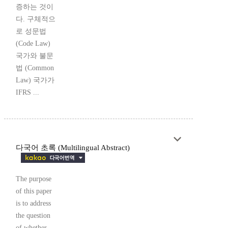
증하는 것이
다. 구체적으
로 성문법
(Code Law)
국가와 불문
법 (Common
Law) 국가가
IFRS ...
다국어 초록 (Multilingual Abstract)
The purpose
of this paper
is to address
the question
of whether