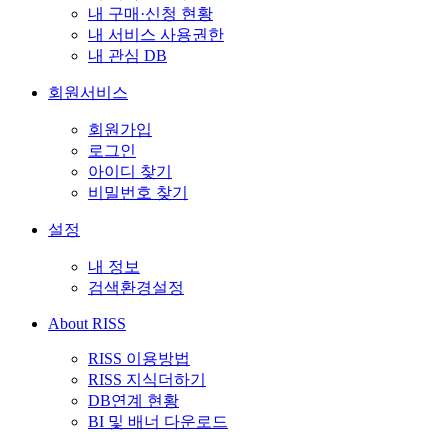
내 구매·신청 현황
내 서비스 사용권한
내 관심 DB
회원서비스
회원가입
로그인
아이디 찾기
비밀번호 찾기
설정
내 정보
검색환경설정
About RISS
RISS 이용방법
RISS 지식더하기
DB연계 현황
BI 및 배너 다운로드