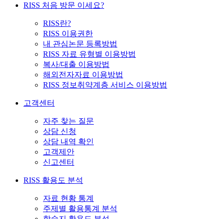
RISS 처음 방문 이세요?
RISS란?
RISS 이용권한
내 관심논문 등록방법
RISS 자료 유형별 이용방법
복사/대출 이용방법
해외전자자료 이용방법
RISS 정보취약계층 서비스 이용방법
고객센터
자주 찾는 질문
상담 신청
상담 내역 확인
고객제안
신고센터
RISS 활용도 분석
자료 현황 통계
주제별 활용통계 분석
학술지 활용도 분석