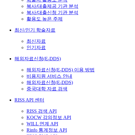
복사/대출제공 기관 분석
복사/대출신청 기관 분석
활용도 높은 주제
최신/인기 학술자료
최신자료
인기자료
해외자료신청(E-DDS)
해외자료신청(E-DDS) 이용 방법
비용지원 서비스 안내
해외자료신청(E-DDS)
중국대학 자료 검색
RISS API 센터
RISS 검색 API
KOCW 강의정보 API
WILL 연계 API
Rinfo 통계정보 API