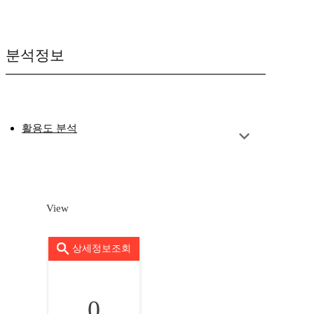
분석정보
활용도 분석
View
상세정보조회
0