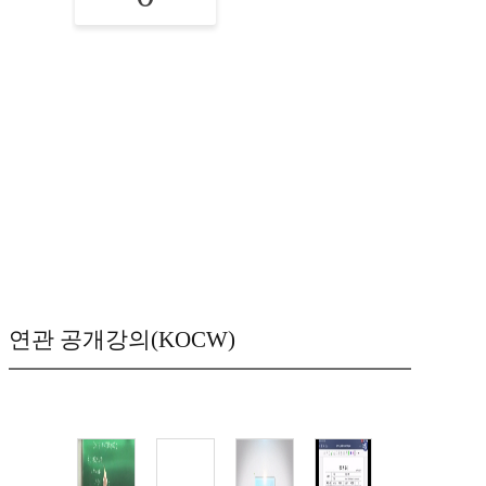
연관 공개강의(KOCW)