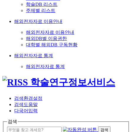
학술DB 리스트
주제별 리스트
해외전자자료 이용안내
해외전자자료 이용안내
해외DB별 이용권한
대학별 해외DB 구독현황
해외전자자료 통계
해외전자자료 통계
검색환경설정
검색도움말
다국어입력
검색
검색