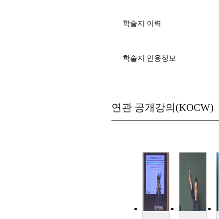
학술지 이력
학술지 인용정보
연관 공개강의(KOCW)