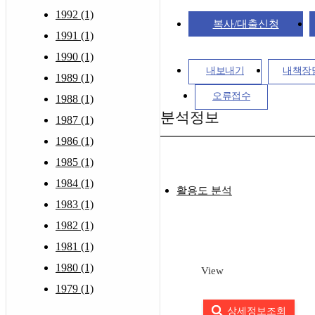
1992 (1)
복사/대출신청
1991 (1)
1990 (1)
내보내기
내책장
1989 (1)
오류접수
1988 (1)
분석정보
1987 (1)
1986 (1)
1985 (1)
1984 (1)
활용도 분석
1983 (1)
1982 (1)
1981 (1)
1980 (1)
View
1979 (1)
상세정보조회