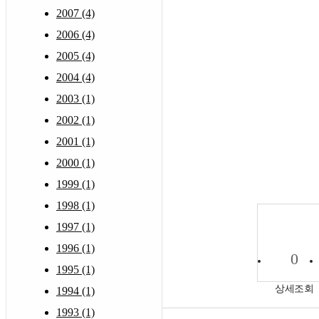
2007 (4)
2006 (4)
2005 (4)
2004 (4)
2003 (1)
2002 (1)
2001 (1)
2000 (1)
1999 (1)
1998 (1)
1997 (1)
1996 (1)
0
1995 (1)
상세조회
1994 (1)
1993 (1)