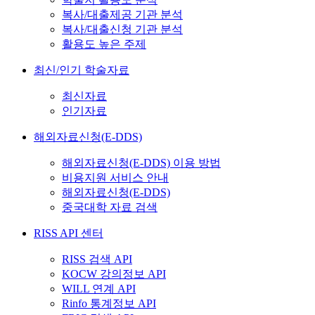
복사/대출제공 기관 분석
복사/대출신청 기관 분석
활용도 높은 주제
최신/인기 학술자료
최신자료
인기자료
해외자료신청(E-DDS)
해외자료신청(E-DDS) 이용 방법
비용지원 서비스 안내
해외자료신청(E-DDS)
중국대학 자료 검색
RISS API 센터
RISS 검색 API
KOCW 강의정보 API
WILL 연계 API
Rinfo 통계정보 API