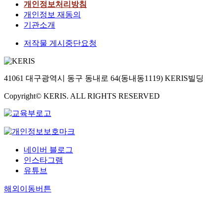
개인정보처리방침
개인정보 재동의
기관소개
저작물 게시중단요청
41061 대구광역시 동구 동내로 64(동내동1119) KERIS빌딩
Copyright© KERIS. ALL RIGHTS RESERVED
네이버 블로그
인스타그램
유튜브
해외이동버튼