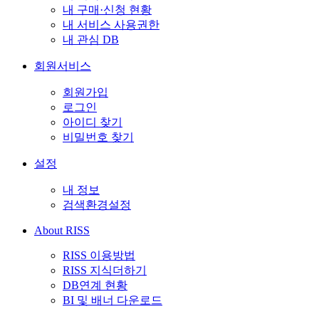
내 구매·신청 현황
내 서비스 사용권한
내 관심 DB
회원서비스
회원가입
로그인
아이디 찾기
비밀번호 찾기
설정
내 정보
검색환경설정
About RISS
RISS 이용방법
RISS 지식더하기
DB연계 현황
BI 및 배너 다운로드