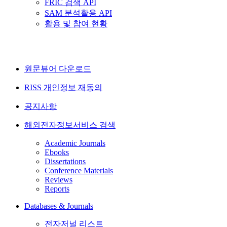
FRIC 검색 API
SAM 분석활용 API
활용 및 참여 현황
원문뷰어 다운로드
RISS 개인정보 재동의
공지사항
해외전자정보서비스 검색
Academic Journals
Ebooks
Dissertations
Conference Materials
Reviews
Reports
Databases & Journals
전자저널 리스트