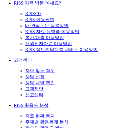
RISS 처음 방문 이세요?
RISS란?
RISS 이용권한
내 관심논문 등록방법
RISS 자료 유형별 이용방법
복사/대출 이용방법
해외전자자료 이용방법
RISS 정보취약계층 서비스 이용방법
고객센터
자주 찾는 질문
상담 신청
상담 내역 확인
고객제안
신고센터
RISS 활용도 분석
자료 현황 통계
주제별 활용통계 분석
학술지 활용도 분석