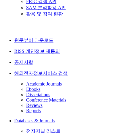
FRIC 검색 API
SAM 분석활용 API
활용 및 참여 현황
원문뷰어 다운로드
RISS 개인정보 재동의
공지사항
해외전자정보서비스 검색
Academic Journals
Ebooks
Dissertations
Conference Materials
Reviews
Reports
Databases & Journals
전자저널 리스트