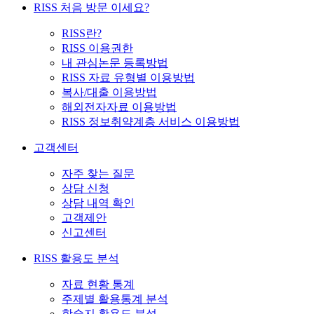
RISS 처음 방문 이세요?
RISS란?
RISS 이용권한
내 관심논문 등록방법
RISS 자료 유형별 이용방법
복사/대출 이용방법
해외전자자료 이용방법
RISS 정보취약계층 서비스 이용방법
고객센터
자주 찾는 질문
상담 신청
상담 내역 확인
고객제안
신고센터
RISS 활용도 분석
자료 현황 통계
주제별 활용통계 분석
학술지 활용도 분석