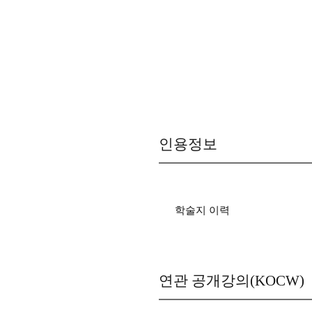
인용정보
학술지 이력
연관 공개강의(KOCW)