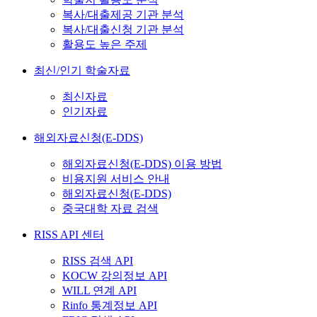
복사/대출제공 기관 분석
복사/대출신청 기관 분석
활용도 높은 주제
최신/인기 학술자료
최신자료
인기자료
해외자료신청(E-DDS)
해외자료신청(E-DDS) 이용 방법
비용지원 서비스 안내
해외자료신청(E-DDS)
중국대학 자료 검색
RISS API 센터
RISS 검색 API
KOCW 강의정보 API
WILL 연계 API
Rinfo 통계정보 API