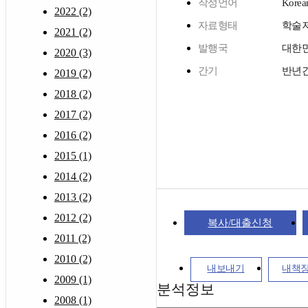
작성언어
Korea
2022 (2)
자료형태
학술
2021 (2)
발행국
대한
2020 (3)
간기
반년
2019 (2)
2018 (2)
2017 (2)
2016 (2)
2015 (1)
2014 (2)
2013 (2)
2012 (2)
복사/대출신청
2011 (2)
2010 (2)
내보내기
내책
2009 (1)
분석정보
2008 (1)