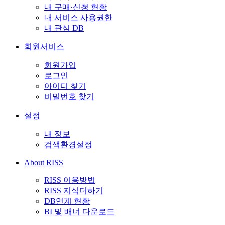
내 구매·신청 현황
내 서비스 사용권한
내 관심 DB
회원서비스
회원가입
로그인
아이디 찾기
비밀번호 찾기
설정
내 정보
검색환경설정
About RISS
RISS 이용방법
RISS 지식더하기
DB연계 현황
BI 및 배너 다운로드