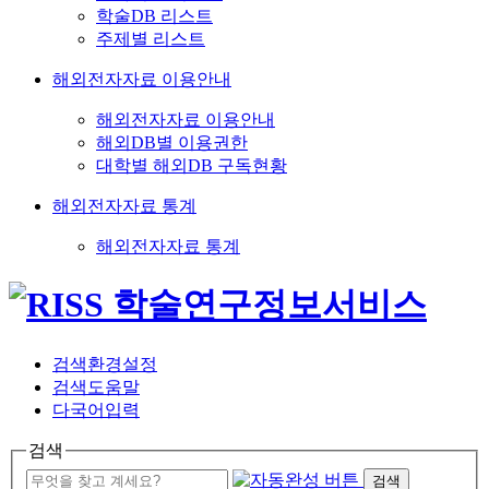
학술DB 리스트
주제별 리스트
해외전자자료 이용안내
해외전자자료 이용안내
해외DB별 이용권한
대학별 해외DB 구독현황
해외전자자료 통계
해외전자자료 통계
검색환경설정
검색도움말
다국어입력
검색
검색