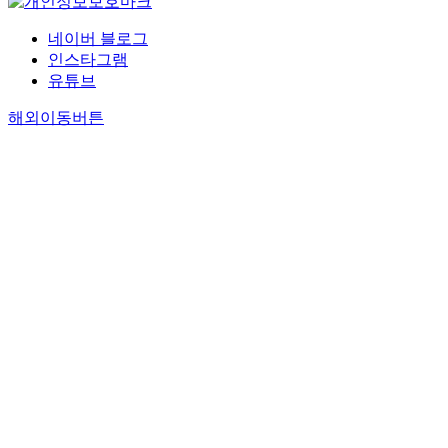
네이버 블로그
인스타그램
유튜브
해외이동버튼