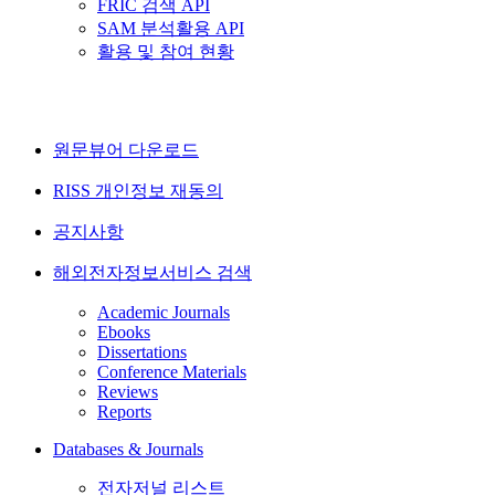
FRIC 검색 API
SAM 분석활용 API
활용 및 참여 현황
원문뷰어 다운로드
RISS 개인정보 재동의
공지사항
해외전자정보서비스 검색
Academic Journals
Ebooks
Dissertations
Conference Materials
Reviews
Reports
Databases & Journals
전자저널 리스트