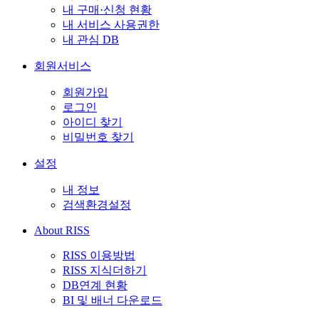
내 구매·신청 현황
내 서비스 사용권한
내 관심 DB
회원서비스
회원가입
로그인
아이디 찾기
비밀번호 찾기
설정
내 정보
검색환경설정
About RISS
RISS 이용방법
RISS 지식더하기
DB연계 현황
BI 및 배너 다운로드