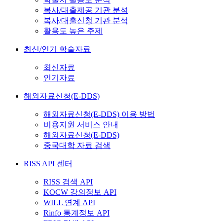
복사/대출제공 기관 분석
복사/대출신청 기관 분석
활용도 높은 주제
최신/인기 학술자료
최신자료
인기자료
해외자료신청(E-DDS)
해외자료신청(E-DDS) 이용 방법
비용지원 서비스 안내
해외자료신청(E-DDS)
중국대학 자료 검색
RISS API 센터
RISS 검색 API
KOCW 강의정보 API
WILL 연계 API
Rinfo 통계정보 API