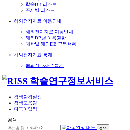
학술DB 리스트
주제별 리스트
해외전자자료 이용안내
해외전자자료 이용안내
해외DB별 이용권한
대학별 해외DB 구독현황
해외전자자료 통계
해외전자자료 통계
검색환경설정
검색도움말
다국어입력
검색
검색