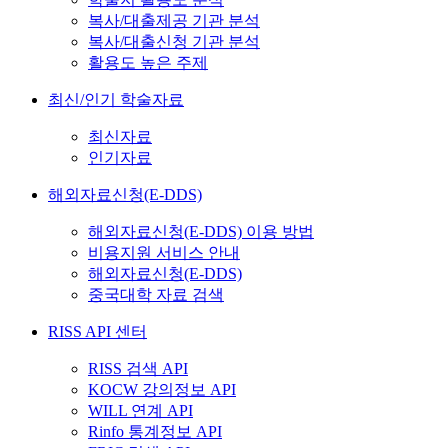
복사/대출제공 기관 분석
복사/대출신청 기관 분석
활용도 높은 주제
최신/인기 학술자료
최신자료
인기자료
해외자료신청(E-DDS)
해외자료신청(E-DDS) 이용 방법
비용지원 서비스 안내
해외자료신청(E-DDS)
중국대학 자료 검색
RISS API 센터
RISS 검색 API
KOCW 강의정보 API
WILL 연계 API
Rinfo 통계정보 API