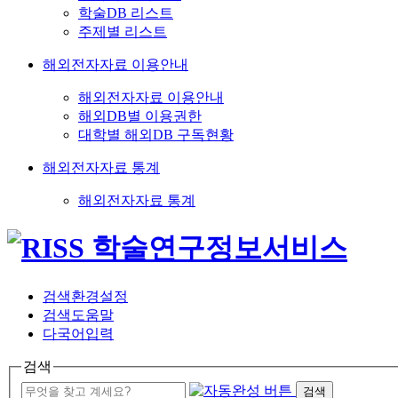
학술DB 리스트
주제별 리스트
해외전자자료 이용안내
해외전자자료 이용안내
해외DB별 이용권한
대학별 해외DB 구독현황
해외전자자료 통계
해외전자자료 통계
검색환경설정
검색도움말
다국어입력
검색
검색