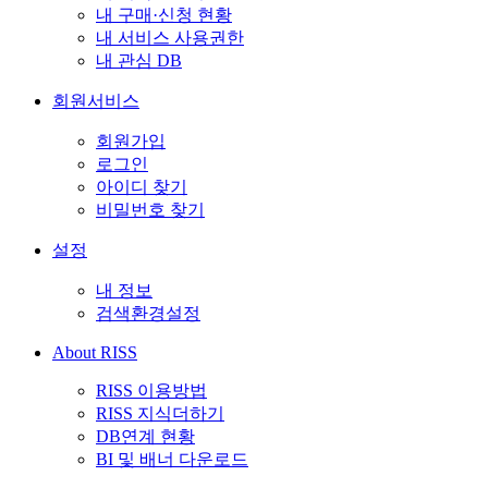
내 구매·신청 현황
내 서비스 사용권한
내 관심 DB
회원서비스
회원가입
로그인
아이디 찾기
비밀번호 찾기
설정
내 정보
검색환경설정
About RISS
RISS 이용방법
RISS 지식더하기
DB연계 현황
BI 및 배너 다운로드