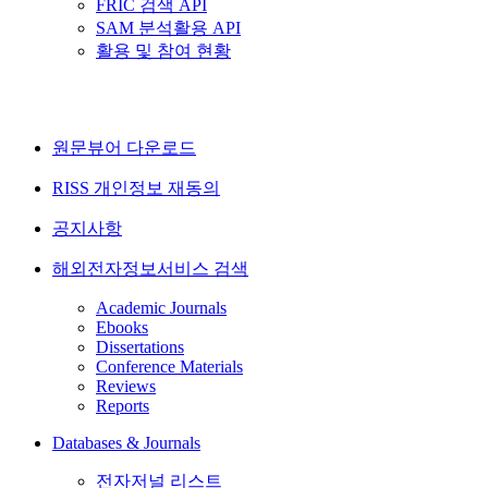
FRIC 검색 API
SAM 분석활용 API
활용 및 참여 현황
원문뷰어 다운로드
RISS 개인정보 재동의
공지사항
해외전자정보서비스 검색
Academic Journals
Ebooks
Dissertations
Conference Materials
Reviews
Reports
Databases & Journals
전자저널 리스트