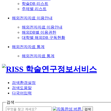
학술DB 리스트
주제별 리스트
해외전자자료 이용안내
해외전자자료 이용안내
해외DB별 이용권한
대학별 해외DB 구독현황
해외전자자료 통계
해외전자자료 통계
검색환경설정
검색도움말
다국어입력
검색
검색