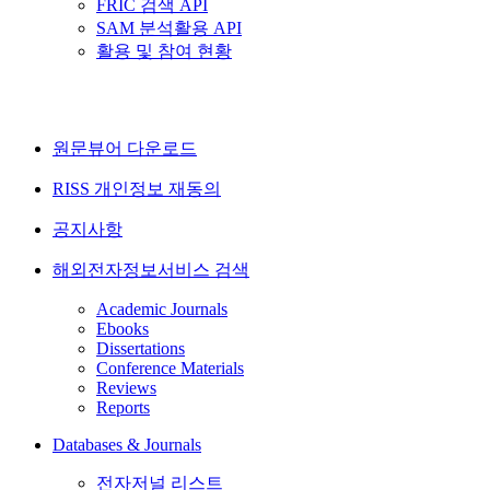
FRIC 검색 API
SAM 분석활용 API
활용 및 참여 현황
원문뷰어 다운로드
RISS 개인정보 재동의
공지사항
해외전자정보서비스 검색
Academic Journals
Ebooks
Dissertations
Conference Materials
Reviews
Reports
Databases & Journals
전자저널 리스트