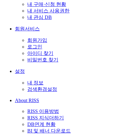
내 구매·신청 현황
내 서비스 사용권한
내 관심 DB
회원서비스
회원가입
로그인
아이디 찾기
비밀번호 찾기
설정
내 정보
검색환경설정
About RISS
RISS 이용방법
RISS 지식더하기
DB연계 현황
BI 및 배너 다운로드