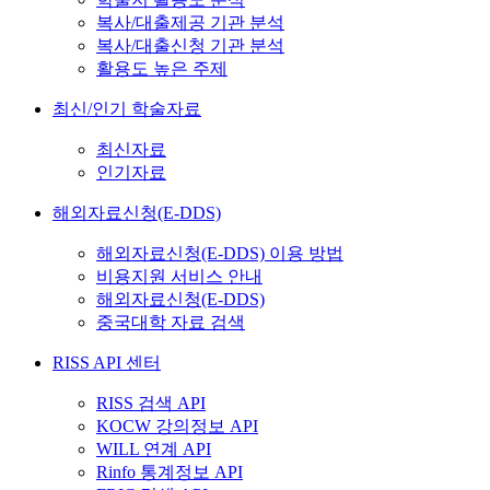
복사/대출제공 기관 분석
복사/대출신청 기관 분석
활용도 높은 주제
최신/인기 학술자료
최신자료
인기자료
해외자료신청(E-DDS)
해외자료신청(E-DDS) 이용 방법
비용지원 서비스 안내
해외자료신청(E-DDS)
중국대학 자료 검색
RISS API 센터
RISS 검색 API
KOCW 강의정보 API
WILL 연계 API
Rinfo 통계정보 API