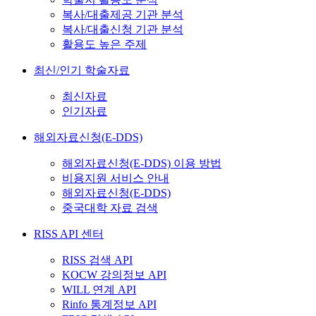
복사/대출제공 기관 분석
복사/대출신청 기관 분석
활용도 높은 주제
최신/인기 학술자료
최신자료
인기자료
해외자료신청(E-DDS)
해외자료신청(E-DDS) 이용 방법
비용지원 서비스 안내
해외자료신청(E-DDS)
중국대학 자료 검색
RISS API 센터
RISS 검색 API
KOCW 강의정보 API
WILL 연계 API
Rinfo 통계정보 API