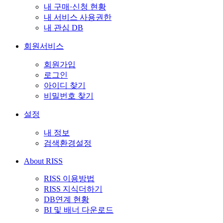
내 구매·신청 현황
내 서비스 사용권한
내 관심 DB
회원서비스
회원가입
로그인
아이디 찾기
비밀번호 찾기
설정
내 정보
검색환경설정
About RISS
RISS 이용방법
RISS 지식더하기
DB연계 현황
BI 및 배너 다운로드