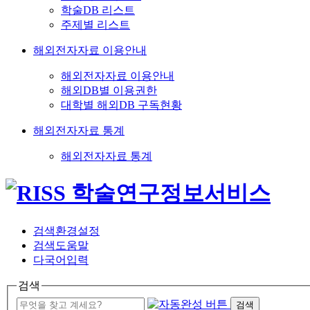
학술DB 리스트
주제별 리스트
해외전자자료 이용안내
해외전자자료 이용안내
해외DB별 이용권한
대학별 해외DB 구독현황
해외전자자료 통계
해외전자자료 통계
검색환경설정
검색도움말
다국어입력
검색
검색