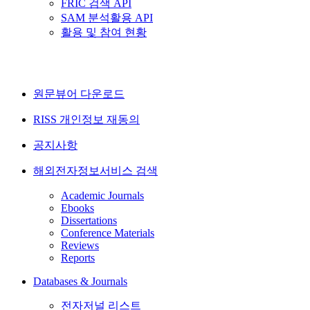
FRIC 검색 API
SAM 분석활용 API
활용 및 참여 현황
원문뷰어 다운로드
RISS 개인정보 재동의
공지사항
해외전자정보서비스 검색
Academic Journals
Ebooks
Dissertations
Conference Materials
Reviews
Reports
Databases & Journals
전자저널 리스트