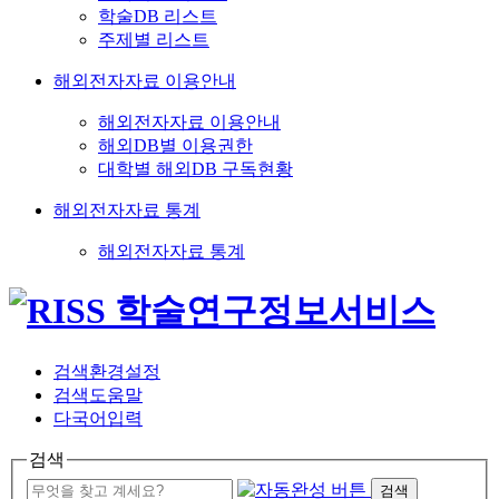
학술DB 리스트
주제별 리스트
해외전자자료 이용안내
해외전자자료 이용안내
해외DB별 이용권한
대학별 해외DB 구독현황
해외전자자료 통계
해외전자자료 통계
검색환경설정
검색도움말
다국어입력
검색
검색