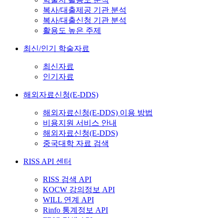
복사/대출제공 기관 분석
복사/대출신청 기관 분석
활용도 높은 주제
최신/인기 학술자료
최신자료
인기자료
해외자료신청(E-DDS)
해외자료신청(E-DDS) 이용 방법
비용지원 서비스 안내
해외자료신청(E-DDS)
중국대학 자료 검색
RISS API 센터
RISS 검색 API
KOCW 강의정보 API
WILL 연계 API
Rinfo 통계정보 API