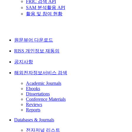
FRIC 검색 API
SAM 분석활용 API
활용 및 참여 현황
원문뷰어 다운로드
RISS 개인정보 재동의
공지사항
해외전자정보서비스 검색
Academic Journals
Ebooks
Dissertations
Conference Materials
Reviews
Reports
Databases & Journals
전자저널 리스트