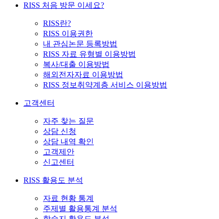
RISS 처음 방문 이세요?
RISS란?
RISS 이용권한
내 관심논문 등록방법
RISS 자료 유형별 이용방법
복사/대출 이용방법
해외전자자료 이용방법
RISS 정보취약계층 서비스 이용방법
고객센터
자주 찾는 질문
상담 신청
상담 내역 확인
고객제안
신고센터
RISS 활용도 분석
자료 현황 통계
주제별 활용통계 분석
학술지 활용도 분석