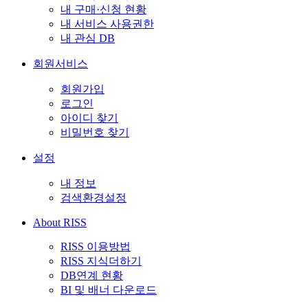
내 구매·신청 현황
내 서비스 사용권한
내 관심 DB
회원서비스
회원가입
로그인
아이디 찾기
비밀번호 찾기
설정
내 정보
검색환경설정
About RISS
RISS 이용방법
RISS 지식더하기
DB연계 현황
BI 및 배너 다운로드