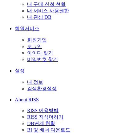
내 구매·신청 현황
내 서비스 사용권한
내 관심 DB
회원서비스
회원가입
로그인
아이디 찾기
비밀번호 찾기
설정
내 정보
검색환경설정
About RISS
RISS 이용방법
RISS 지식더하기
DB연계 현황
BI 및 배너 다운로드