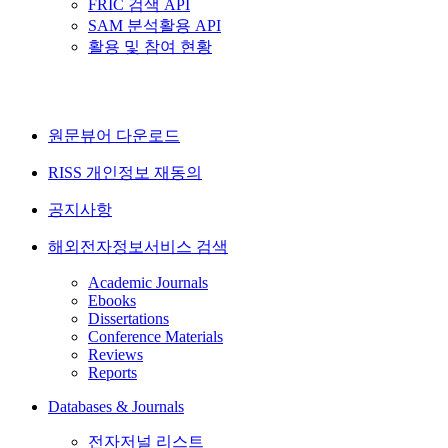
FRIC 검색 API
SAM 분석활용 API
활용 및 참여 현황
원문뷰어 다운로드
RISS 개인정보 재동의
공지사항
해외전자정보서비스 검색
Academic Journals
Ebooks
Dissertations
Conference Materials
Reviews
Reports
Databases & Journals
전자저널 리스트