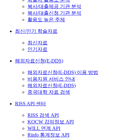
복사/대출제공 기관 분석
복사/대출신청 기관 분석
활용도 높은 주제
최신/인기 학술자료
최신자료
인기자료
해외자료신청(E-DDS)
해외자료신청(E-DDS) 이용 방법
비용지원 서비스 안내
해외자료신청(E-DDS)
중국대학 자료 검색
RISS API 센터
RISS 검색 API
KOCW 강의정보 API
WILL 연계 API
Rinfo 통계정보 API