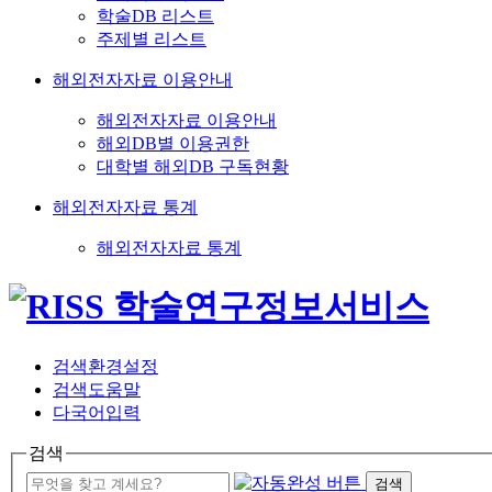
학술DB 리스트
주제별 리스트
해외전자자료 이용안내
해외전자자료 이용안내
해외DB별 이용권한
대학별 해외DB 구독현황
해외전자자료 통계
해외전자자료 통계
검색환경설정
검색도움말
다국어입력
검색
검색